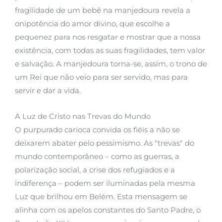
fragilidade de um bebê na manjedoura revela a
onipotência do amor divino, que escolhe a
pequenez para nos resgatar e mostrar que a nossa
existência, com todas as suas fragilidades, tem valor
e salvação. A manjedoura torna-se, assim, o trono de
um Rei que não veio para ser servido, mas para
servir e dar a vida.
A Luz de Cristo nas Trevas do Mundo
O purpurado carioca convida os fiéis a não se
deixarem abater pelo pessimismo. As "trevas" do
mundo contemporâneo – como as guerras, a
polarização social, a crise dos refugiados e a
indiferença – podem ser iluminadas pela mesma
Luz que brilhou em Belém. Esta mensagem se
alinha com os apelos constantes do Santo Padre, o