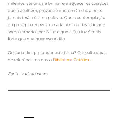
milênios, continua a brilhar e a aquecer os corações
que a acolhem, provando que, em Cristo, a noite
jamais terá a última palavra. Que a contemplação
do presépio renove em cada um a certeza de que
somos amados por Deus e que a Sua luz é mais
forte que qualquer escuridão.
Gostaria de aprofundar este tema? Consulte obras
de referência na nossa
Biblioteca Católica
.
Fonte: Vatican News