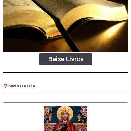
Baixe Livros
SANTO DO DIA