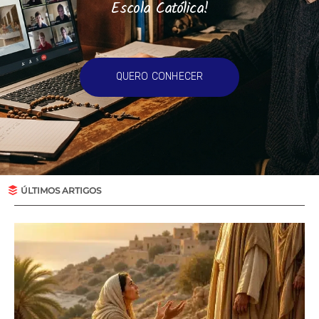
Escola Católica!
QUERO CONHECER
ÚLTIMOS ARTIGOS