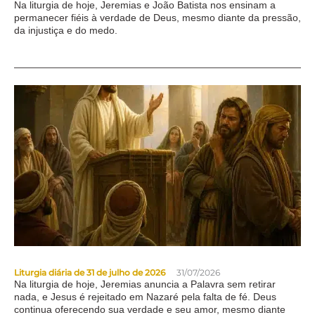
Na liturgia de hoje, Jeremias e João Batista nos ensinam a
permanecer fiéis à verdade de Deus, mesmo diante da pressão,
da injustiça e do medo.
Liturgia diária de 31 de julho de 2026
31/07/2026
Na liturgia de hoje, Jeremias anuncia a Palavra sem retirar
nada, e Jesus é rejeitado em Nazaré pela falta de fé. Deus
continua oferecendo sua verdade e seu amor, mesmo diante