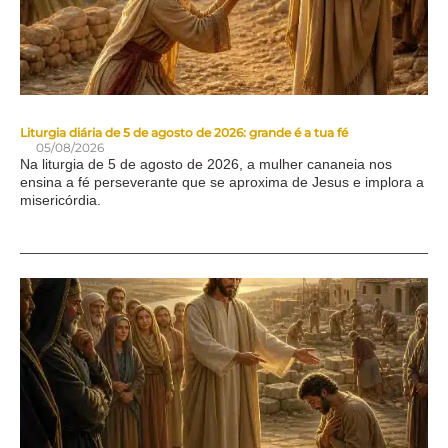
Liturgia diária de 5 de agosto de 2026: grande é a tua fé
05/08/2026
Na liturgia de 5 de agosto de 2026, a mulher cananeia nos
ensina a fé perseverante que se aproxima de Jesus e implora a
misericórdia.