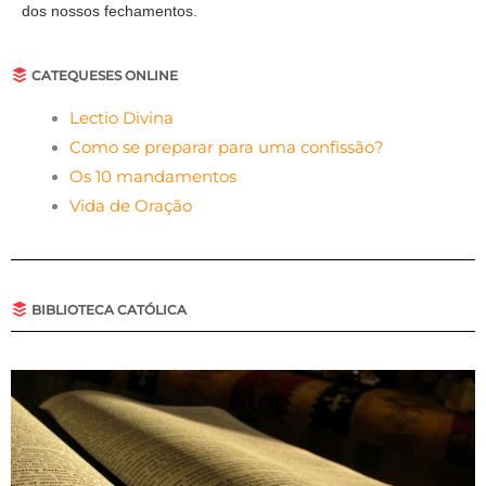
dos nossos fechamentos.
CATEQUESES ONLINE
Lectio Divina
Como se preparar para uma confissão?
Os 10 mandamentos
Vida de Oração
BIBLIOTECA CATÓLICA