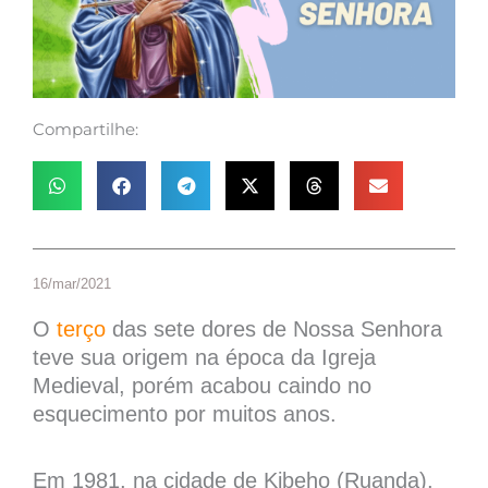
Compartilhe:
16/mar/2021
O
terço
das sete dores de Nossa Senhora
teve sua origem na época da Igreja
Medieval, porém acabou caindo no
esquecimento por muitos anos.
Em 1981, na cidade de Kibeho (Ruanda),