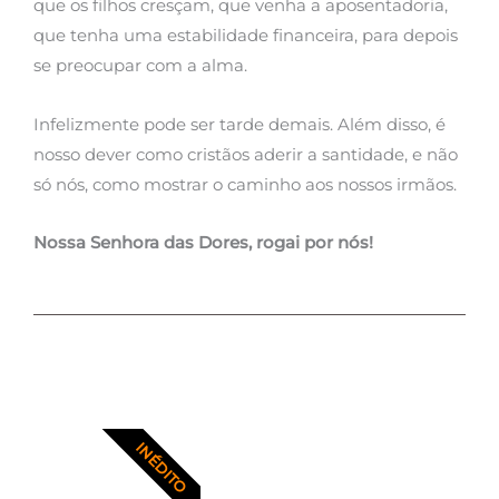
que os filhos cresçam, que venha a aposentadoria,
que tenha uma estabilidade financeira, para depois
se preocupar com a alma.
Infelizmente pode ser tarde demais. Além disso, é
nosso dever como cristãos aderir a santidade, e não
só nós, como mostrar o caminho aos nossos irmãos.
Nossa Senhora das Dores, rogai por nós!
INÉDITO