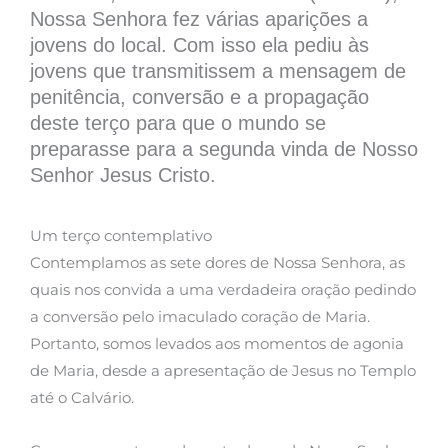
Nossa Senhora fez várias aparições a
jovens do local. Com isso ela pediu às
jovens que transmitissem a mensagem de
penitência, conversão e a propagação
deste terço para que o mundo se
preparasse para a segunda vinda de Nosso
Senhor Jesus Cristo.
Um terço contemplativo
Contemplamos as sete dores de Nossa Senhora, as
quais nos convida a uma verdadeira oração pedindo
a conversão pelo imaculado coração de Maria.
Portanto, somos levados aos momentos de agonia
de Maria, desde a apresentação de Jesus no Templo
até o Calvário.