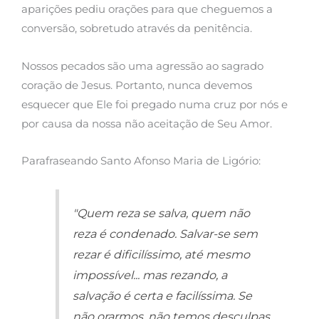
aparições pediu orações para que cheguemos a
conversão, sobretudo através da penitência.
Nossos pecados são uma agressão ao sagrado
coração de Jesus. Portanto, nunca devemos
esquecer que Ele foi pregado numa cruz por nós e
por causa da nossa não aceitação de Seu Amor.
Parafraseando Santo Afonso Maria de Ligório:
"Quem reza se salva, quem não
reza é condenado. Salvar-se sem
rezar é dificilíssimo, até mesmo
impossível... mas rezando, a
salvação é certa e facilíssima. Se
não orarmos, não temos desculpas,