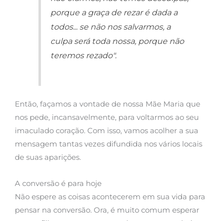
porque a graça de rezar é dada a
todos... se não nos salvarmos, a
culpa será toda nossa, porque não
teremos rezado".
Então, façamos a vontade de nossa Mãe Maria que
nos pede, incansavelmente, para voltarmos ao seu
imaculado coração. Com isso, vamos acolher a sua
mensagem tantas vezes difundida nos vários locais
de suas aparições.
A conversão é para hoje
Não espere as coisas acontecerem em sua vida para
pensar na conversão. Ora, é muito comum esperar