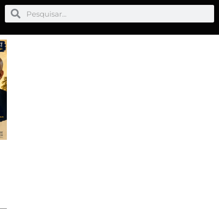
Pesquisar
Pesquisar