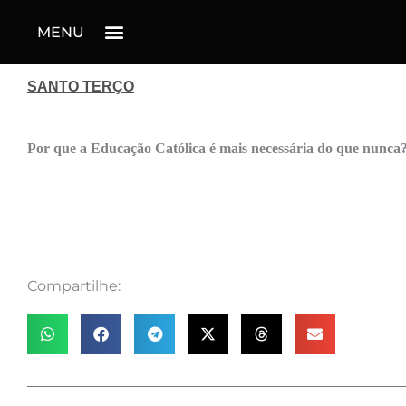
MENU
SANTO TERÇO
Por que a Educação Católica é mais necessária do que nunca
Compartilhe: