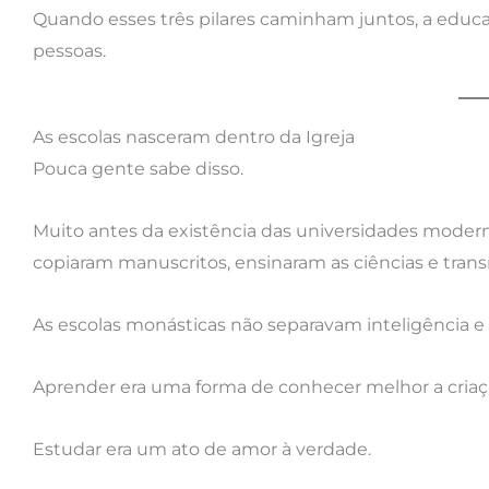
Quando esses três pilares caminham juntos, a educaç
pessoas.
As escolas nasceram dentro da Igreja
Pouca gente sabe disso.
Muito antes da existência das universidades modern
copiaram manuscritos, ensinaram as ciências e tran
As escolas monásticas não separavam inteligência e 
Aprender era uma forma de conhecer melhor a criaç
Estudar era um ato de amor à verdade.