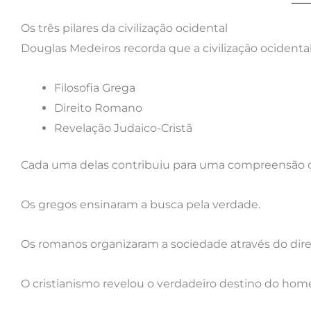
Os três pilares da civilização ocidental
Douglas Medeiros recorda que a civilização ocidenta
Filosofia Grega
Direito Romano
Revelação Judaico-Cristã
Cada uma delas contribuiu para uma compreensão 
Os gregos ensinaram a busca pela verdade.
Os romanos organizaram a sociedade através do dire
O cristianismo revelou o verdadeiro destino do h