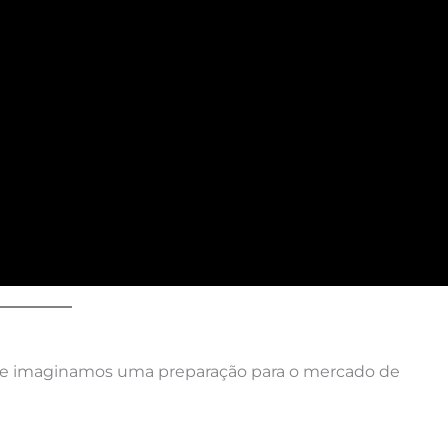
e imaginamos uma preparação para o mercado de