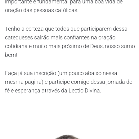
importante e fundamental para uma boa vida de
oração das pessoas católicas.
Tenho a certeza que todos que participarem dessa
catequeses sairão mais confiantes na oração
cotidiana e muito mais próximo de Deus, nosso sumo
bem!
Faça já sua inscrição (um pouco abaixo nessa
mesma página) e participe comigo dessa jornada de
fé e esperança através da Lectio Divina.