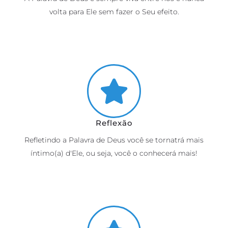
volta para Ele sem fazer o Seu efeito.
Reflexão
Refletindo a Palavra de Deus você se tornatrá mais
íntimo(a) d'Ele, ou seja, você o conhecerá mais!