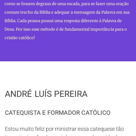
como se fossem degraus de uma escada, para se fazer uma oração
comum trecho da Bíblia e adequar a mensagem da Palavra em sua
Bíblia. Cada pessoa possui uma resposta diferente à Palavra de
Deus. Por isso esse método é de fundamental importância para o
cristão católico!
ANDRÉ
LUÍS PEREIRA
CATEQUISTA E FORMADOR CATÓLICO
Estou muito feliz por ministrar essa catequese tão