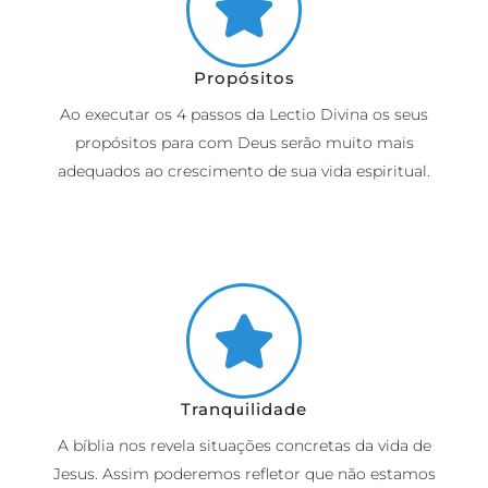
Propósitos
Ao executar os 4 passos da Lectio Divina os seus
propósitos para com Deus serão muito mais
adequados ao crescimento de sua vida espiritual.
Tranquilidade
A bíblia nos revela situações concretas da vida de
Jesus. Assim poderemos refletor que não estamos