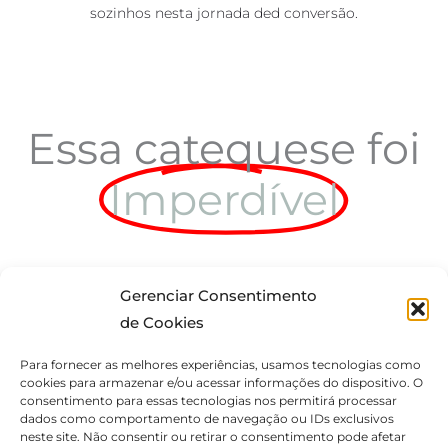
sozinhos nesta jornada ded conversão.
Essa catequese foi
Imperdível
Gerenciar Consentimento
de Cookies
Clique aqui para assistir!
Para fornecer as melhores experiências, usamos tecnologias como
cookies para armazenar e/ou acessar informações do dispositivo. O
consentimento para essas tecnologias nos permitirá processar
dados como comportamento de navegação ou IDs exclusivos
neste site. Não consentir ou retirar o consentimento pode afetar