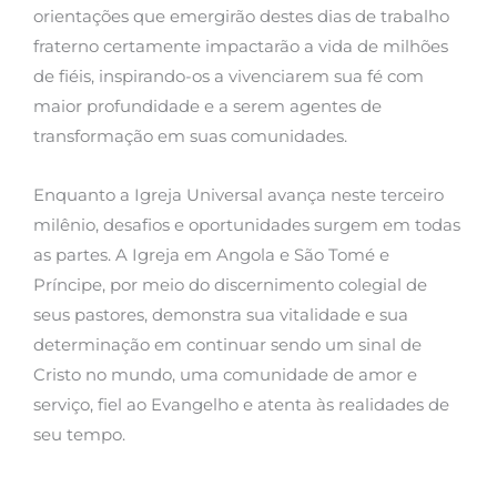
orientações que emergirão destes dias de trabalho
fraterno certamente impactarão a vida de milhões
de fiéis, inspirando-os a vivenciarem sua fé com
maior profundidade e a serem agentes de
transformação em suas comunidades.
Enquanto a Igreja Universal avança neste terceiro
milênio, desafios e oportunidades surgem em todas
as partes. A Igreja em Angola e São Tomé e
Príncipe, por meio do discernimento colegial de
seus pastores, demonstra sua vitalidade e sua
determinação em continuar sendo um sinal de
Cristo no mundo, uma comunidade de amor e
serviço, fiel ao Evangelho e atenta às realidades de
seu tempo.