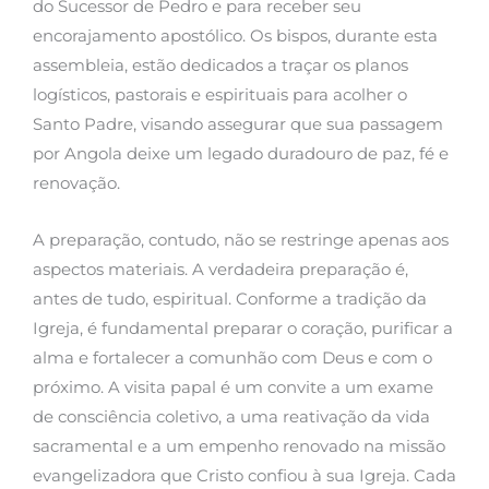
do Sucessor de Pedro e para receber seu
encorajamento apostólico. Os bispos, durante esta
assembleia, estão dedicados a traçar os planos
logísticos, pastorais e espirituais para acolher o
Santo Padre, visando assegurar que sua passagem
por Angola deixe um legado duradouro de paz, fé e
renovação.
A preparação, contudo, não se restringe apenas aos
aspectos materiais. A verdadeira preparação é,
antes de tudo, espiritual. Conforme a tradição da
Igreja, é fundamental preparar o coração, purificar a
alma e fortalecer a comunhão com Deus e com o
próximo. A visita papal é um convite a um exame
de consciência coletivo, a uma reativação da vida
sacramental e a um empenho renovado na missão
evangelizadora que Cristo confiou à sua Igreja. Cada