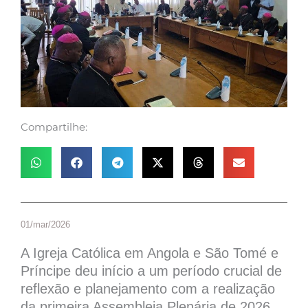
Compartilhe:
01/mar/2026
A Igreja Católica em Angola e São Tomé e
Príncipe deu início a um período crucial de
reflexão e planejamento com a realização
da primeira Assembleia Plenária de 2026