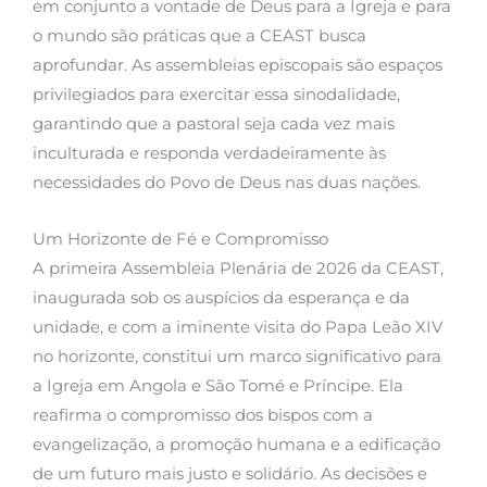
em conjunto a vontade de Deus para a Igreja e para
o mundo são práticas que a CEAST busca
aprofundar. As assembleias episcopais são espaços
privilegiados para exercitar essa sinodalidade,
garantindo que a pastoral seja cada vez mais
inculturada e responda verdadeiramente às
necessidades do Povo de Deus nas duas nações.
Um Horizonte de Fé e Compromisso
A primeira Assembleia Plenária de 2026 da CEAST,
inaugurada sob os auspícios da esperança e da
unidade, e com a iminente visita do Papa Leão XIV
no horizonte, constitui um marco significativo para
a Igreja em Angola e São Tomé e Príncipe. Ela
reafirma o compromisso dos bispos com a
evangelização, a promoção humana e a edificação
de um futuro mais justo e solidário. As decisões e