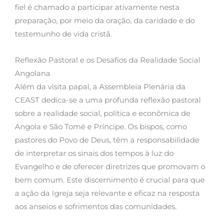
fiel é chamado a participar ativamente nesta
preparação, por meio da oração, da caridade e do
testemunho de vida cristã.
Reflexão Pastoral e os Desafios da Realidade Social
Angolana
Além da visita papal, a Assembleia Plenária da
CEAST dedica-se a uma profunda reflexão pastoral
sobre a realidade social, política e econômica de
Angola e São Tomé e Príncipe. Os bispos, como
pastores do Povo de Deus, têm a responsabilidade
de interpretar os sinais dos tempos à luz do
Evangelho e de oferecer diretrizes que promovam o
bem comum. Este discernimento é crucial para que
a ação da Igreja seja relevante e eficaz na resposta
aos anseios e sofrimentos das comunidades.