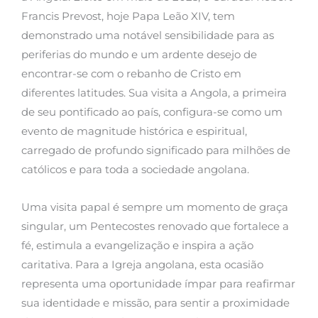
Francis Prevost, hoje Papa Leão XIV, tem
demonstrado uma notável sensibilidade para as
periferias do mundo e um ardente desejo de
encontrar-se com o rebanho de Cristo em
diferentes latitudes. Sua visita a Angola, a primeira
de seu pontificado ao país, configura-se como um
evento de magnitude histórica e espiritual,
carregado de profundo significado para milhões de
católicos e para toda a sociedade angolana.
Uma visita papal é sempre um momento de graça
singular, um Pentecostes renovado que fortalece a
fé, estimula a evangelização e inspira a ação
caritativa. Para a Igreja angolana, esta ocasião
representa uma oportunidade ímpar para reafirmar
sua identidade e missão, para sentir a proximidade