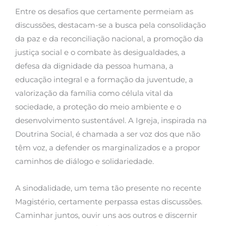
Entre os desafios que certamente permeiam as
discussões, destacam-se a busca pela consolidação
da paz e da reconciliação nacional, a promoção da
justiça social e o combate às desigualdades, a
defesa da dignidade da pessoa humana, a
educação integral e a formação da juventude, a
valorização da família como célula vital da
sociedade, a proteção do meio ambiente e o
desenvolvimento sustentável. A Igreja, inspirada na
Doutrina Social, é chamada a ser voz dos que não
têm voz, a defender os marginalizados e a propor
caminhos de diálogo e solidariedade.
A sinodalidade, um tema tão presente no recente
Magistério, certamente perpassa estas discussões.
Caminhar juntos, ouvir uns aos outros e discernir