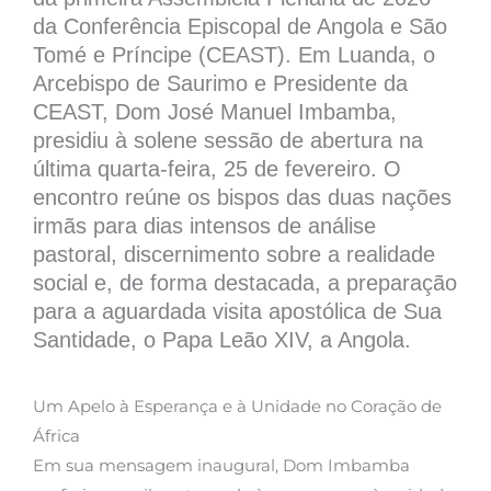
da Conferência Episcopal de Angola e São
Tomé e Príncipe (CEAST). Em Luanda, o
Arcebispo de Saurimo e Presidente da
CEAST, Dom José Manuel Imbamba,
presidiu à solene sessão de abertura na
última quarta-feira, 25 de fevereiro. O
encontro reúne os bispos das duas nações
irmãs para dias intensos de análise
pastoral, discernimento sobre a realidade
social e, de forma destacada, a preparação
para a aguardada visita apostólica de Sua
Santidade, o Papa Leão XIV, a Angola.
Um Apelo à Esperança e à Unidade no Coração de
África
Em sua mensagem inaugural, Dom Imbamba