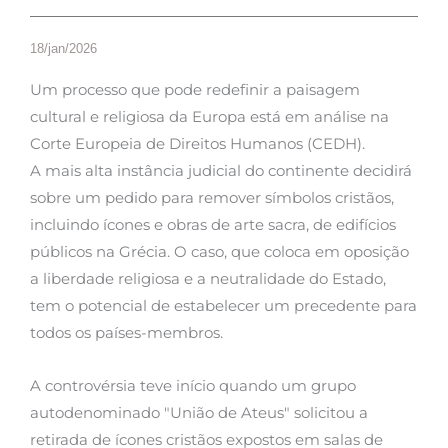
18/jan/2026
Um processo que pode redefinir a paisagem
cultural e religiosa da Europa está em análise na
Corte Europeia de Direitos Humanos (CEDH).
A mais alta instância judicial do continente decidirá
sobre um pedido para remover símbolos cristãos,
incluindo ícones e obras de arte sacra, de edifícios
públicos na Grécia. O caso, que coloca em oposição
a liberdade religiosa e a neutralidade do Estado,
tem o potencial de estabelecer um precedente para
todos os países-membros.
A controvérsia teve início quando um grupo
autodenominado "União de Ateus" solicitou a
retirada de ícones cristãos expostos em salas de