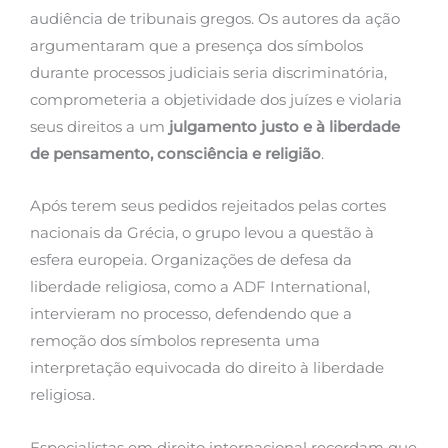
audiência de tribunais gregos. Os autores da ação
argumentaram que a presença dos símbolos
durante processos judiciais seria discriminatória,
comprometeria a objetividade dos juízes e violaria
seus direitos a um
julgamento justo e à liberdade
de pensamento, consciência e religião
.
Após terem seus pedidos rejeitados pelas cortes
nacionais da Grécia, o grupo levou a questão à
esfera europeia. Organizações de defesa da
liberdade religiosa, como a ADF International,
intervieram no processo, defendendo que a
remoção dos símbolos representa uma
interpretação equivocada do direito à liberdade
religiosa.
Especialistas em direito internacional recordam que