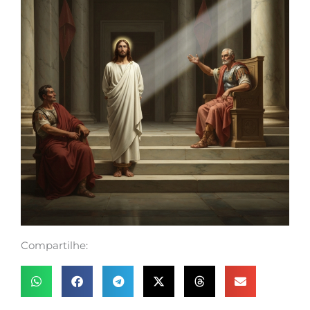
Compartilhe: