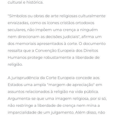
cultural e histórica.
"Símbolos ou obras de arte religiosas culturalmente
enraizadas, como os ícones cristãos ortodoxos
seculares, não impõem uma crença a ninguém
nem direcionam as decisões judiciais", afirma um
dos memoriais apresentados à corte. O documento
ressalta que a Convenção Europeia dos Direitos
Humanos protege robustamente a liberdade de
religião.
A jurisprudência da Corte Europeia concede aos
Estados uma ampla "margem de apreciação" em
assuntos relacionados à religião na vida pública.
Argumenta-se que uma imagem religiosa, por si só,
não restringe a liberdade de crença nem mina a
imparcialidade de um julgamento. Além disso, não