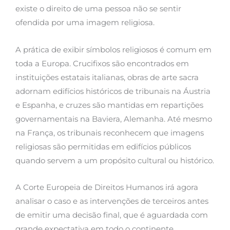
existe o direito de uma pessoa não se sentir
ofendida por uma imagem religiosa.
A prática de exibir símbolos religiosos é comum em
toda a Europa. Crucifixos são encontrados em
instituições estatais italianas, obras de arte sacra
adornam edifícios históricos de tribunais na Áustria
e Espanha, e cruzes são mantidas em repartições
governamentais na Baviera, Alemanha. Até mesmo
na França, os tribunais reconhecem que imagens
religiosas são permitidas em edifícios públicos
quando servem a um propósito cultural ou histórico.
A Corte Europeia de Direitos Humanos irá agora
analisar o caso e as intervenções de terceiros antes
de emitir uma decisão final, que é aguardada com
grande expectativa em todo o continente.