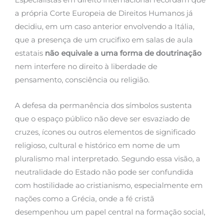
a própria Corte Europeia de Direitos Humanos já
decidiu, em um caso anterior envolvendo a Itália,
que a presença de um crucifixo em salas de aula
estatais
não equivale a uma forma de doutrinação
nem interfere no direito à liberdade de
pensamento, consciência ou religião.
A defesa da permanência dos símbolos sustenta
que o espaço público não deve ser esvaziado de
cruzes, ícones ou outros elementos de significado
religioso, cultural e histórico em nome de um
pluralismo mal interpretado. Segundo essa visão, a
neutralidade do Estado não pode ser confundida
com hostilidade ao cristianismo, especialmente em
nações como a Grécia, onde a fé cristã
desempenhou um papel central na formação social,