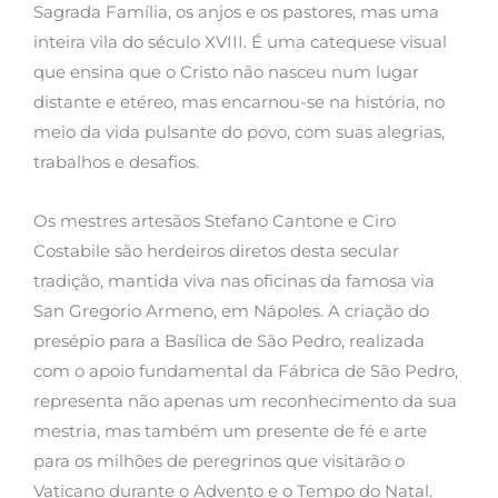
Sagrada Família, os anjos e os pastores, mas uma
inteira vila do século XVIII. É uma catequese visual
que ensina que o Cristo não nasceu num lugar
distante e etéreo, mas encarnou-se na história, no
meio da vida pulsante do povo, com suas alegrias,
trabalhos e desafios.
Os mestres artesãos Stefano Cantone e Ciro
Costabile são herdeiros diretos desta secular
tradição, mantida viva nas oficinas da famosa via
San Gregorio Armeno, em Nápoles. A criação do
presépio para a Basílica de São Pedro, realizada
com o apoio fundamental da Fábrica de São Pedro,
representa não apenas um reconhecimento da sua
mestria, mas também um presente de fé e arte
para os milhões de peregrinos que visitarão o
Vaticano durante o Advento e o Tempo do Natal.