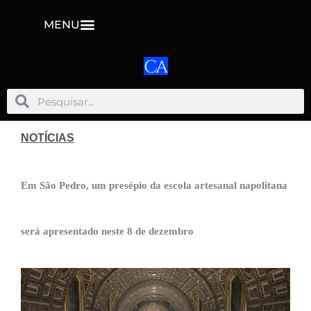
MENU
Pesquisar
Pesquisar
NOTÍCIAS
Em São Pedro, um presépio da escola artesanal napolitana
será apresentado neste 8 de dezembro