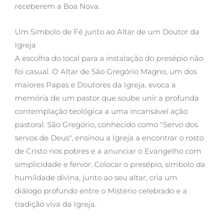
receberem a Boa Nova.
Um Símbolo de Fé junto ao Altar de um Doutor da
Igreja
A escolha do local para a instalação do presépio não
foi casual. O Altar de São Gregório Magno, um dos
maiores Papas e Doutores da Igreja, evoca a
memória de um pastor que soube unir a profunda
contemplação teológica a uma incansável ação
pastoral. São Gregório, conhecido como "Servo dos
servos de Deus", ensinou a Igreja a encontrar o rosto
de Cristo nos pobres e a anunciar o Evangelho com
simplicidade e fervor. Colocar o presépio, símbolo da
humildade divina, junto ao seu altar, cria um
diálogo profundo entre o Mistério celebrado e a
tradição viva da Igreja.