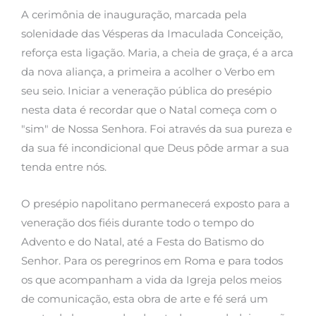
A cerimônia de inauguração, marcada pela
solenidade das Vésperas da Imaculada Conceição,
reforça esta ligação. Maria, a cheia de graça, é a arca
da nova aliança, a primeira a acolher o Verbo em
seu seio. Iniciar a veneração pública do presépio
nesta data é recordar que o Natal começa com o
"sim" de Nossa Senhora. Foi através da sua pureza e
da sua fé incondicional que Deus pôde armar a sua
tenda entre nós.
O presépio napolitano permanecerá exposto para a
veneração dos fiéis durante todo o tempo do
Advento e do Natal, até a Festa do Batismo do
Senhor. Para os peregrinos em Roma e para todos
os que acompanham a vida da Igreja pelos meios
de comunicação, esta obra de arte e fé será um