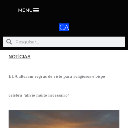
MENU
Pesquisar
Pesquisar
NOTÍCIAS
EUA alteram regras de visto para religiosos e bispo
celebra ‘alívio muito necessário’