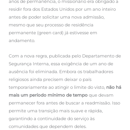
anos de permanência, o missionário era obrigado a
residir fora dos Estados Unidos por um ano inteiro
antes de poder solicitar uma nova admissão,
mesmo que seu processo de residência
permanente (green card) já estivesse em
andamento.
Com a nova regra, publicada pelo Departamento de
Segurança Interna, essa exigência de um ano de
ausência foi eliminada. Embora os trabalhadores
religiosos ainda precisem deixar o país
temporariamente ao atingir o limite do visto,
não há
mais um período mínimo de tempo
que devam
permanecer fora antes de buscar a readmissão. Isso
permite uma transição mais suave e rápida,
garantindo a continuidade do serviço às
comunidades que dependem deles.