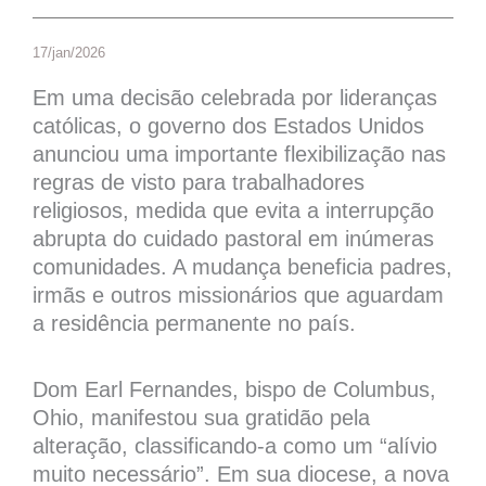
17/jan/2026
Em uma decisão celebrada por lideranças
católicas, o governo dos Estados Unidos
anunciou uma importante flexibilização nas
regras de visto para trabalhadores
religiosos, medida que evita a interrupção
abrupta do cuidado pastoral em inúmeras
comunidades. A mudança beneficia padres,
irmãs e outros missionários que aguardam
a residência permanente no país.
Dom Earl Fernandes, bispo de Columbus,
Ohio, manifestou sua gratidão pela
alteração, classificando-a como um “alívio
muito necessário”. Em sua diocese, a nova