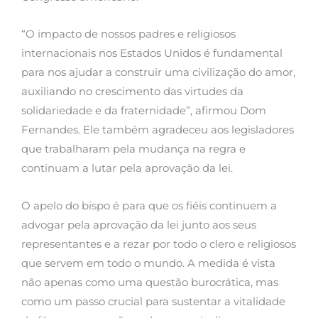
“O impacto de nossos padres e religiosos
internacionais nos Estados Unidos é fundamental
para nos ajudar a construir uma civilização do amor,
auxiliando no crescimento das virtudes da
solidariedade e da fraternidade”, afirmou Dom
Fernandes. Ele também agradeceu aos legisladores
que trabalharam pela mudança na regra e
continuam a lutar pela aprovação da lei.
O apelo do bispo é para que os fiéis continuem a
advogar pela aprovação da lei junto aos seus
representantes e a rezar por todo o clero e religiosos
que servem em todo o mundo. A medida é vista
não apenas como uma questão burocrática, mas
como um passo crucial para sustentar a vitalidade