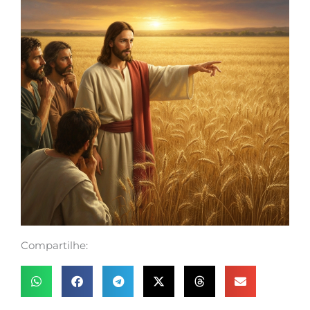
Compartilhe: