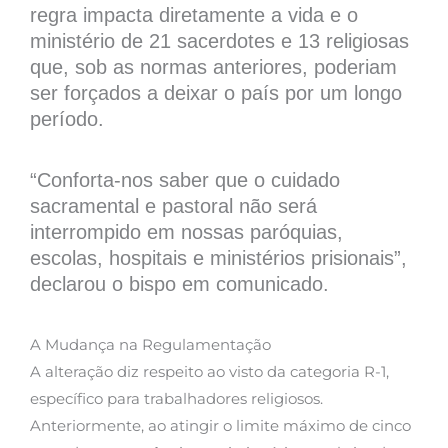
regra impacta diretamente a vida e o
ministério de 21 sacerdotes e 13 religiosas
que, sob as normas anteriores, poderiam
ser forçados a deixar o país por um longo
período.
“Conforta-nos saber que o cuidado
sacramental e pastoral não será
interrompido em nossas paróquias,
escolas, hospitais e ministérios prisionais”,
declarou o bispo em comunicado.
A Mudança na Regulamentação
A alteração diz respeito ao visto da categoria R-1,
específico para trabalhadores religiosos.
Anteriormente, ao atingir o limite máximo de cinco