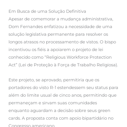
Em Busca de uma Solução Definitiva
Apesar de comemorar a mudança administrativa,
Dom Fernandes enfatizou a necessidade de uma
solução legislativa permanente para resolver os
longos atrasos no processamento de vistos. O bispo
incentivou os fiéis a apoiarem o projeto de lei
conhecido como “Religious Workforce Protection
Act” (Lei de Proteção à Força de Trabalho Religiosa).
Este projeto, se aprovado, permitiria que os
portadores do visto R-1 estendessem seu status para
além do limite usual de cinco anos, permitindo que
permaneçam e sirvam suas comunidades
enquanto aguardam a decisão sobre seus green
cards. A proposta conta com apoio bipartidário no
Congresso americano.