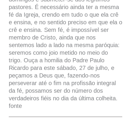
pastores. É necessário ainda ter a mesma
fé da Igreja, crendo em tudo o que ela crê
e ensina, e no sentido preciso em que ela o
crê e ensina. Sem fé, é impossível ser
membro de Cristo, ainda que nos
sentemos lado a lado na mesma paróquia:
seremos como joio metido no meio do
trigo. Ouça a homilia do Padre Paulo
Ricardo para este sábado, 27 de julho, e
peçamos a Deus que, fazendo-nos
perseverar até o fim na profissão integral
da fé, possamos ser do número dos
verdadeiros fiéis no dia da última colheita.
fonte