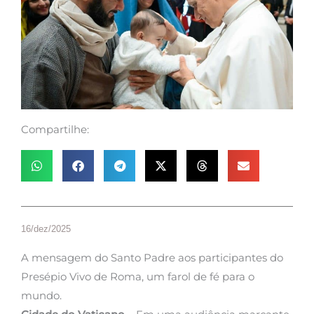
Compartilhe:
16/dez/2025
A mensagem do Santo Padre aos participantes do
Presépio Vivo de Roma, um farol de fé para o
mundo.