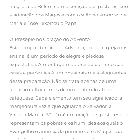
na gruta de Belém com o coração dos pastores, com
a adoração dos Magos e com o silêncio amoroso de
Maria e José", exortou o Papa.
O Presépio no Coração do Advento
Este tempo litúrgico do Advento, como a Igreja nos
ensina, é um período de alegre e piedosa
expectativa. A montagem do presépio em nossas
casas e paróquias é um dos sinais mais eloquentes
dessa preparação. Não se trata apenas de uma
tradição cultural, mas de um profundo ato de
catequese. Cada elemento tem seu significado: a
manjedoura vazia que aguarda o Salvador, a
Virgem Maria e São José em oração, os pastores que
representam os pobres e os humildes aos quais o
Evangelho é anunciado primeiro, e os Magos, que