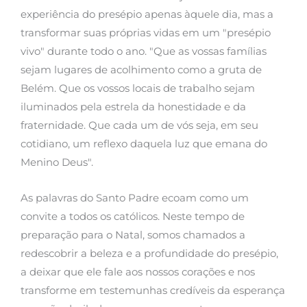
experiência do presépio apenas àquele dia, mas a
transformar suas próprias vidas em um "presépio
vivo" durante todo o ano. "Que as vossas famílias
sejam lugares de acolhimento como a gruta de
Belém. Que os vossos locais de trabalho sejam
iluminados pela estrela da honestidade e da
fraternidade. Que cada um de vós seja, em seu
cotidiano, um reflexo daquela luz que emana do
Menino Deus".
As palavras do Santo Padre ecoam como um
convite a todos os católicos. Neste tempo de
preparação para o Natal, somos chamados a
redescobrir a beleza e a profundidade do presépio,
a deixar que ele fale aos nossos corações e nos
transforme em testemunhas credíveis da esperança