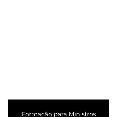
Formação para Ministros