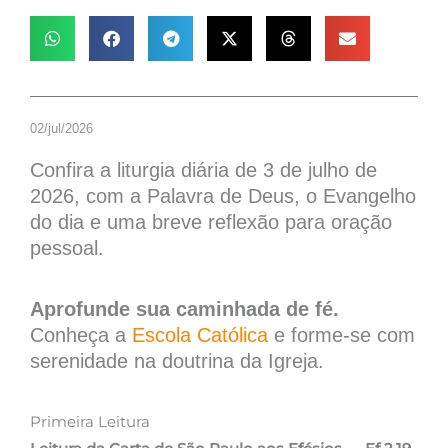
02/jul/2026
Confira a liturgia diária de 3 de julho de
2026, com a Palavra de Deus, o Evangelho
do dia e uma breve reflexão para oração
pessoal.
Aprofunde sua caminhada de fé.
Conheça a
Escola Católica
e forme-se com
serenidade na doutrina da Igreja.
Primeira Leitura