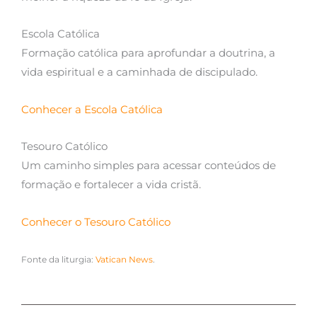
Escola Católica
Formação católica para aprofundar a doutrina, a
vida espiritual e a caminhada de discipulado.
Conhecer a Escola Católica
Tesouro Católico
Um caminho simples para acessar conteúdos de
formação e fortalecer a vida cristã.
Conhecer o Tesouro Católico
Fonte da liturgia:
Vatican News
.