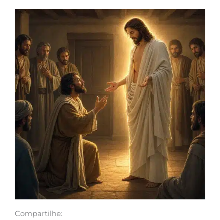
Compartilhe: