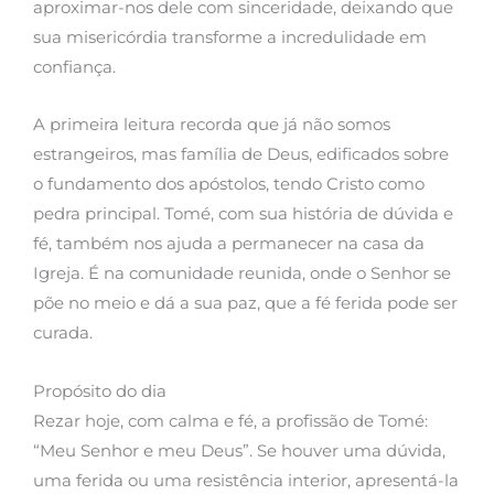
aproximar-nos dele com sinceridade, deixando que
sua misericórdia transforme a incredulidade em
confiança.
A primeira leitura recorda que já não somos
estrangeiros, mas família de Deus, edificados sobre
o fundamento dos apóstolos, tendo Cristo como
pedra principal. Tomé, com sua história de dúvida e
fé, também nos ajuda a permanecer na casa da
Igreja. É na comunidade reunida, onde o Senhor se
põe no meio e dá a sua paz, que a fé ferida pode ser
curada.
Propósito do dia
Rezar hoje, com calma e fé, a profissão de Tomé:
“Meu Senhor e meu Deus”. Se houver uma dúvida,
uma ferida ou uma resistência interior, apresentá-la