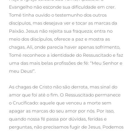
Evangelho não esconde sua dificuldade em crer.
Tomé tinha ouvido o testemunho dos outros
discípulos, mas desejava ver e tocar as marcas da
Paixão. Jesus não rejeita sua fraqueza; entra no
meio dos discípulos, oferece a paz e mostra as
chagas. Ali, onde parecia haver apenas sofrimento,
Tomé reconhece a identidade do Ressuscitado e faz
uma das mais belas profissões de fé: “Meu Senhor e
meu Deus!”.
As chagas de Cristo não são derrota, mas sinal do
amor que foi até o fim. O Ressuscitado permanece
o Crucificado: aquele que venceu a morte sem
apagar as marcas do seu amor por nós. Por isso,
quando nossa fé passa por dúvidas, feridas e
perguntas, não precisamos fugir de Jesus. Podemos