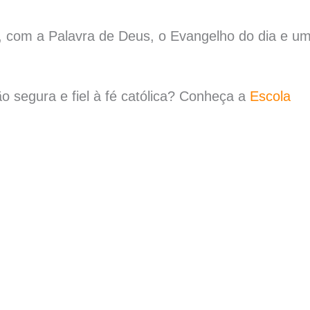
26, com a Palavra de Deus, o Evangelho do dia e u
o segura e fiel à fé católica? Conheça a
Escola