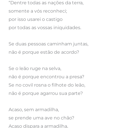
“Dentre todas as nações da terra,
somente a vós reconheci;
por isso usarei o castigo
por todas as vossas iniquidades.
Se duas pessoas caminham juntas,
não é porque estão de acordo?
Se o leão ruge na selva,
não é porque encontrou a presa?
Se no covil rosna o filhote do leão,
não é porque agarrou sua parte?
Acaso, sem armadilha,
se prende uma ave no chão?
Acaso dispara a armadilha,