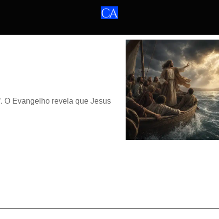
”. O Evangelho revela que Jesus