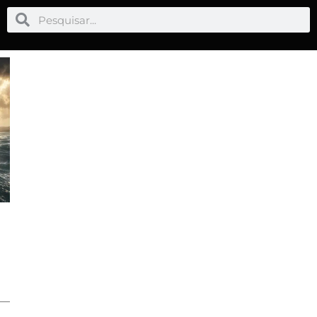
Pesquisar
Pesquisar