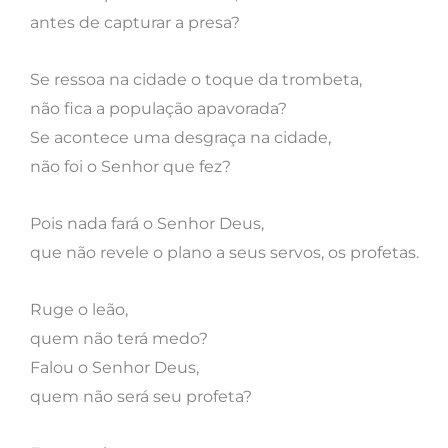
antes de capturar a presa?
Se ressoa na cidade o toque da trombeta,
não fica a população apavorada?
Se acontece uma desgraça na cidade,
não foi o Senhor que fez?
Pois nada fará o Senhor Deus,
que não revele o plano a seus servos, os profetas.
Ruge o leão,
quem não terá medo?
Falou o Senhor Deus,
quem não será seu profeta?