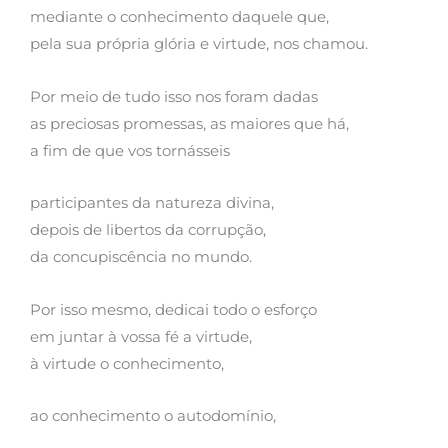
mediante o conhecimento daquele que,
pela sua própria glória e virtude, nos chamou.
Por meio de tudo isso nos foram dadas
as preciosas promessas, as maiores que há,
a fim de que vos tornásseis
participantes da natureza divina,
depois de libertos da corrupção,
da concupiscência no mundo.
Por isso mesmo, dedicai todo o esforço
em juntar à vossa fé a virtude,
à virtude o conhecimento,
ao conhecimento o autodomínio,