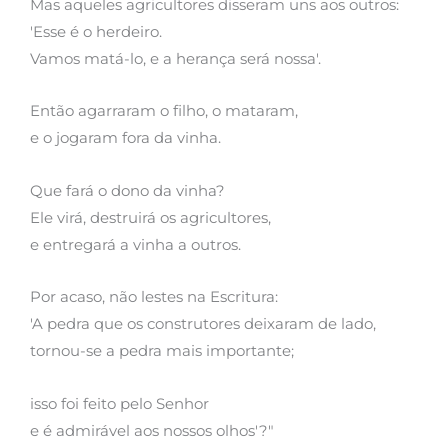
Mas aqueles agricultores disseram uns aos outros:
'Esse é o herdeiro.
Vamos matá-lo, e a herança será nossa'.
Então agarraram o filho, o mataram,
e o jogaram fora da vinha.
Que fará o dono da vinha?
Ele virá, destruirá os agricultores,
e entregará a vinha a outros.
Por acaso, não lestes na Escritura:
'A pedra que os construtores deixaram de lado,
tornou-se a pedra mais importante;
isso foi feito pelo Senhor
e é admirável aos nossos olhos'?"