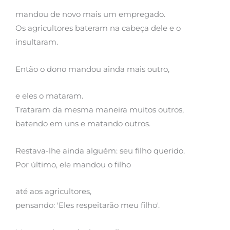
mandou de novo mais um empregado.
Os agricultores bateram na cabeça dele e o
insultaram.
Então o dono mandou ainda mais outro,
e eles o mataram.
Trataram da mesma maneira muitos outros,
batendo em uns e matando outros.
Restava-lhe ainda alguém: seu filho querido.
Por último, ele mandou o filho
até aos agricultores,
pensando: 'Eles respeitarão meu filho'.