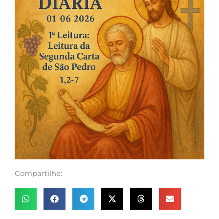
Compartilhe: