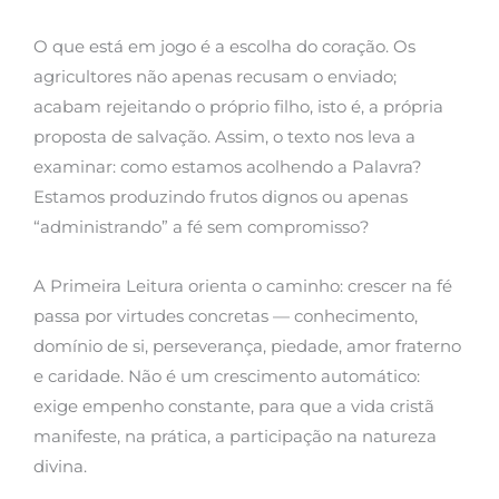
O que está em jogo é a escolha do coração. Os
agricultores não apenas recusam o enviado;
acabam rejeitando o próprio filho, isto é, a própria
proposta de salvação. Assim, o texto nos leva a
examinar: como estamos acolhendo a Palavra?
Estamos produzindo frutos dignos ou apenas
“administrando” a fé sem compromisso?
A Primeira Leitura orienta o caminho: crescer na fé
passa por virtudes concretas — conhecimento,
domínio de si, perseverança, piedade, amor fraterno
e caridade. Não é um crescimento automático:
exige empenho constante, para que a vida cristã
manifeste, na prática, a participação na natureza
divina.