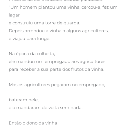
"Um homem plantou uma vinha, cercou-a, fez um
lagar
e construiu uma torre de guarda.
Depois arrendou a vinha a alguns agricultores,
e viajou para longe.
Na época da colheita,
ele mandou um empregado aos agricultores
para receber a sua parte dos frutos da vinha.
Mas os agricultores pegaram no empregado,
bateram nele,
e o mandaram de volta sem nada.
Então o dono da vinha