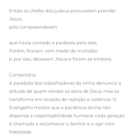
Então os chefes dos judeus procuraram prender
Jesus,
pois compreenderam
que havia contado a parábola para eles.
Porém, ficaram com medo da multidão
e, por isso, deixaram Jesus e foram-se embora.
Comentário
A parábola dos trabalhadores da vinha denuncia a
atitude de quem recebe os dons de Deus, mas os
transforma em ocasião de rejeição e violência. O
Evangelho mostra que a paciência divina não
dispensa a responsabilidade humana: cada geração
é chamada a reconhecer o Senhor e a agir com
fidelidade.