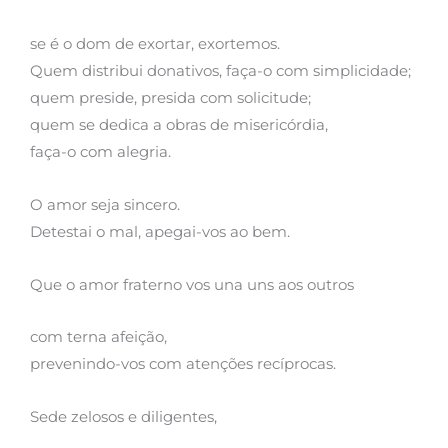
se é o dom de exortar, exortemos.
Quem distribui donativos, faça-o com simplicidade;
quem preside, presida com solicitude;
quem se dedica a obras de misericórdia,
faça-o com alegria.
O amor seja sincero.
Detestai o mal, apegai-vos ao bem.
Que o amor fraterno vos una uns aos outros
com terna afeição,
prevenindo-vos com atenções recíprocas.
Sede zelosos e diligentes,