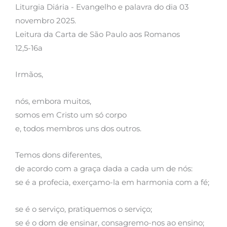
Liturgia Diária - Evangelho e palavra do dia 03
novembro 2025.
Leitura da Carta de São Paulo aos Romanos
12,5-16a
Irmãos,
nós, embora muitos,
somos em Cristo um só corpo
e, todos membros uns dos outros.
Temos dons diferentes,
de acordo com a graça dada a cada um de nós:
se é a profecia, exerçamo-la em harmonia com a fé;
se é o serviço, pratiquemos o serviço;
se é o dom de ensinar, consagremo-nos ao ensino;