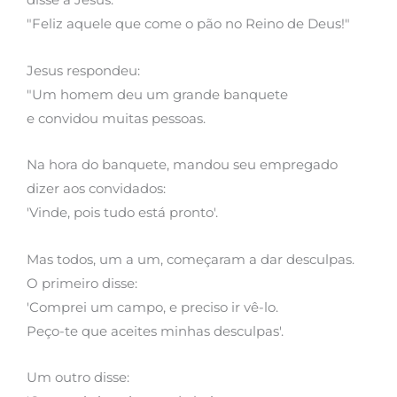
"Feliz aquele que come o pão no Reino de Deus!"
Jesus respondeu:
"Um homem deu um grande banquete
e convidou muitas pessoas.
Na hora do banquete, mandou seu empregado
dizer aos convidados:
'Vinde, pois tudo está pronto'.
Mas todos, um a um, começaram a dar desculpas.
O primeiro disse:
'Comprei um campo, e preciso ir vê-lo.
Peço-te que aceites minhas desculpas'.
Um outro disse: