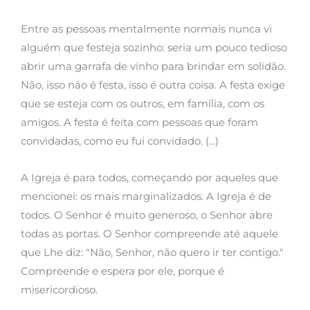
Entre as pessoas mentalmente normais nunca vi
alguém que festeja sozinho: seria um pouco tedioso
abrir uma garrafa de vinho para brindar em solidão.
Não, isso não é festa, isso é outra coisa. A festa exige
que se esteja com os outros, em família, com os
amigos. A festa é feita com pessoas que foram
convidadas, como eu fui convidado. (...)
A Igreja é para todos, começando por aqueles que
mencionei: os mais marginalizados. A Igreja é de
todos. O Senhor é muito generoso, o Senhor abre
todas as portas. O Senhor compreende até aquele
que Lhe diz: "Não, Senhor, não quero ir ter contigo."
Compreende e espera por ele, porque é
misericordioso.