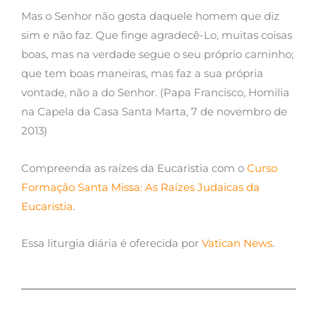
Mas o Senhor não gosta daquele homem que diz
sim e não faz. Que finge agradecê-Lo, muitas coisas
boas, mas na verdade segue o seu próprio caminho;
que tem boas maneiras, mas faz a sua própria
vontade, não a do Senhor. (Papa Francisco, Homilia
na Capela da Casa Santa Marta, 7 de novembro de
2013)
Compreenda as raízes da Eucaristia com o
Curso
Formação Santa Missa: As Raízes Judaicas da
Eucaristia
.
Essa liturgia diária é oferecida por
Vatican News
.