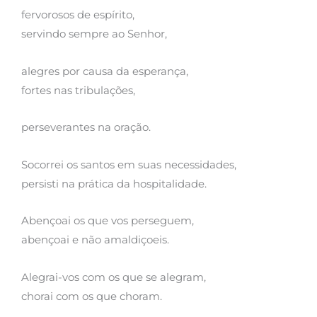
fervorosos de espírito,
servindo sempre ao Senhor,
alegres por causa da esperança,
fortes nas tribulações,
perseverantes na oração.
Socorrei os santos em suas necessidades,
persisti na prática da hospitalidade.
Abençoai os que vos perseguem,
abençoai e não amaldiçoeis.
Alegrai-vos com os que se alegram,
chorai com os que choram.