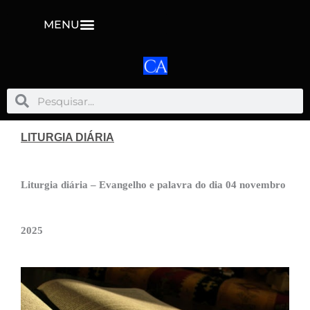
MENU
Pesquisar
Pesquisar
LITURGIA DIÁRIA
Liturgia diária – Evangelho e palavra do dia 04 novembro
2025