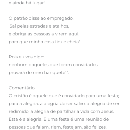
e ainda há lugar'.
O patrão disse ao empregado:
'Sai pelas estradas e atalhos,
e obriga as pessoas a virem aqui,
para que minha casa fique cheia'.
Pois eu vos digo:
nenhum daqueles que foram convidados
provará do meu banquete'".
Comentário
O cristão é aquele que é convidado para uma festa;
para a alegria: a alegria de ser salvo, a alegria de ser
redimido, a alegria de partilhar a vida com Jesus.
Esta é a alegria. E uma festa é uma reunião de
pessoas que falam, riem, festejam, são felizes.