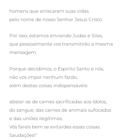
homens que arriscaram suas vidas
pelo nome de nosso Senhor Jesus Cristo.
Por isso, estamos enviando Judas e Silas,
que pessoalmente vos transmitirão a mesma
mensagem.
Porque decidimos, o Espírito Santo e nós,
não vos impor nenhum fardo,
além destas coisas indispensáveis:
abster-se de carnes sacrificadas aos ídolos,
do sangue, das carnes de animais sufocados
e das uniões ilegítimas.
Vós fareis bem se evitardes essas coisas.
Saudações!"