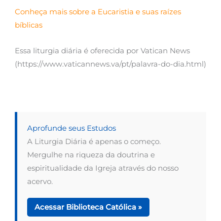
Conheça mais sobre a Eucaristia e suas raízes
bíblicas
Essa liturgia diária é oferecida por Vatican News
(https://www.vaticannews.va/pt/palavra-do-dia.html)
Aprofunde seus Estudos
A Liturgia Diária é apenas o começo.
Mergulhe na riqueza da doutrina e
espiritualidade da Igreja através do nosso
acervo.
Acessar Biblioteca Católica »