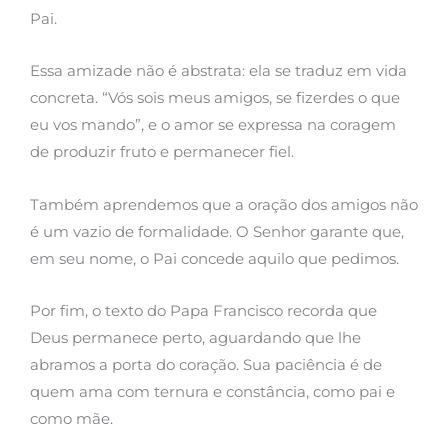
Pai.
Essa amizade não é abstrata: ela se traduz em vida
concreta. “Vós sois meus amigos, se fizerdes o que
eu vos mando”, e o amor se expressa na coragem
de produzir fruto e permanecer fiel.
Também aprendemos que a oração dos amigos não
é um vazio de formalidade. O Senhor garante que,
em seu nome, o Pai concede aquilo que pedimos.
Por fim, o texto do Papa Francisco recorda que
Deus permanece perto, aguardando que lhe
abramos a porta do coração. Sua paciência é de
quem ama com ternura e constância, como pai e
como mãe.