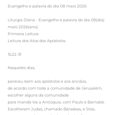
Evangelho e palavra do dia 08 maio 2026
Liturgia Diária - Evangelho e palavra do dia 08(dia)
maio 2026(ano).
Primeira Leitura
Leitura dos Atos dos Apóstolos
15,22-31
Naqueles dias,
pareceu bem aos apóstolos e aos anciãos,
de acordo com toda a comunidade de Jerusalém,
escolher alguns da comunidade
para mandá-los a Antioquia, com Paulo e Barnabé.
Escolheram Judas, chamado Bársabas, e Silas,