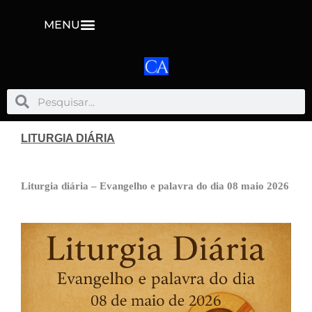
MENU
Pesquisar
Pesquisar
LITURGIA DIÁRIA
Liturgia diária – Evangelho e palavra do dia 08 maio 2026