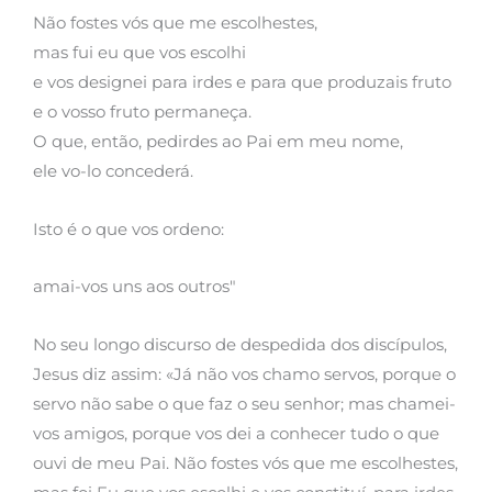
Não fostes vós que me escolhestes,
mas fui eu que vos escolhi
e vos designei para irdes e para que produzais fruto
e o vosso fruto permaneça.
O que, então, pedirdes ao Pai em meu nome,
ele vo-lo concederá.
Isto é o que vos ordeno:
amai-vos uns aos outros"
No seu longo discurso de despedida dos discípulos,
Jesus diz assim: «Já não vos chamo servos, porque o
servo não sabe o que faz o seu senhor; mas chamei-
vos amigos, porque vos dei a conhecer tudo o que
ouvi de meu Pai. Não fostes vós que me escolhestes,