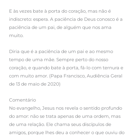
E às vezes bate à porta do coração, mas não é
indiscreto: espera. A paciência de Deus conosco é a
paciência de um pai, de alguém que nos ama
muito.
Diria que é a paciência de um pai e ao mesmo
tempo de uma mãe. Sempre perto do nosso
coração, e quando bate à porta, fá-lo com ternura e
com muito amor. (Papa Francisco, Audiência Geral
de 13 de maio de 2020)
Comentário
No evangelho, Jesus nos revela o sentido profundo
do amor: não se trata apenas de uma ordem, mas
de uma relação. Ele chama seus discípulos de
amigos, porque lhes deu a conhecer o que ouviu do