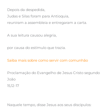
Depois da despedida,
Judas e Silas foram para Antioquia,
reuniram a assembleia e entregaram a carta.
A sua leitura causou alegria,
por causa do estímulo que trazia.
Saiba mais sobre como servir com comunhão
Proclamação do Evangelho de Jesus Cristo segundo
João
15,12-17
Naquele tempo, disse Jesus aos seus discípulos: