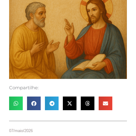
Compartilhe:
07/maio/2026