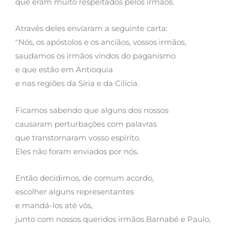
que eram muito respeitados pelos irmãos.
Através deles enviaram a seguinte carta:
"Nós, os apóstolos e os anciãos, vossos irmãos,
saudamos os irmãos vindos do paganismo
e que estão em Antioquia
e nas regiões da Síria e da Cilícia.
Ficamos sabendo que alguns dos nossos
causaram perturbações com palavras
que transtornaram vosso espírito.
Eles não foram enviados por nós.
Então decidimos, de comum acordo,
escolher alguns representantes
e mandá-los até vós,
junto com nossos queridos irmãos Barnabé e Paulo,