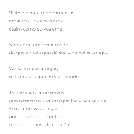
"Este é o meu mandamento:
amai-vos uns aos outros,
assim como eu vos amei.
Ninguém tem amor maior
do que aquele que dá sua vida pelos amigos.
Vós sois meus amigos,
se fizerdes o que eu vos mando.
Já não vos chamo servos,
pois o servo não sabe o que faz o seu senhor.
Eu chamo-vos amigos,
porque vos dei a conhecer
tudo o que ouvi de meu Pai.