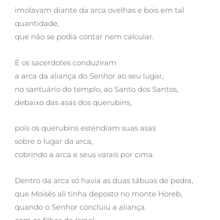
imolavam diante da arca ovelhas e bois em tal
quantidade,
que não se podia contar nem calcular.
E os sacerdotes conduziram
a arca da aliança do Senhor ao seu lugar,
no santuário do templo, ao Santo dos Santos,
debaixo das asas dos querubins,
pois os querubins estendiam suas asas
sobre o lugar da arca,
cobrindo a arca e seus varais por cima.
Dentro da arca só havia as duas tábuas de pedra,
que Moisés ali tinha deposto no monte Horeb,
quando o Senhor concluiu a aliança