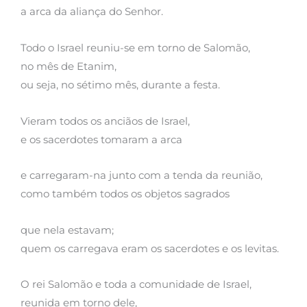
a arca da aliança do Senhor.
Todo o Israel reuniu-se em torno de Salomão,
no mês de Etanim,
ou seja, no sétimo mês, durante a festa.
Vieram todos os anciãos de Israel,
e os sacerdotes tomaram a arca
e carregaram-na junto com a tenda da reunião,
como também todos os objetos sagrados
que nela estavam;
quem os carregava eram os sacerdotes e os levitas.
O rei Salomão e toda a comunidade de Israel,
reunida em torno dele,