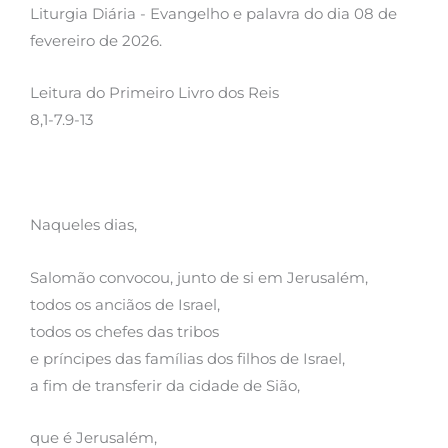
Liturgia Diária - Evangelho e palavra do dia 08 de
fevereiro de 2026.
Leitura do Primeiro Livro dos Reis
8,1-7.9-13
Naqueles dias,
Salomão convocou, junto de si em Jerusalém,
todos os anciãos de Israel,
todos os chefes das tribos
e príncipes das famílias dos filhos de Israel,
a fim de transferir da cidade de Sião,
que é Jerusalém,