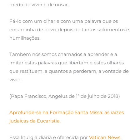
medo de viver e de ousar.
Fá-lo com um olhar e com uma palavra que os
encaminha de novo, depois de tantos sofrimentos e
humilhações.
Também nós somos chamados a aprender e a
imitar estas palavras que libertam e estes olhares
que restituem, a quantos a perderam, a vontade de
viver.
(Papa Francisco, Angelus de 1º de julho de 2018)
Aprofunde-se na Formação Santa Missa: as raízes
judaicas da Eucaristia.
Essa liturgia diária é oferecida por
Vatican News
.