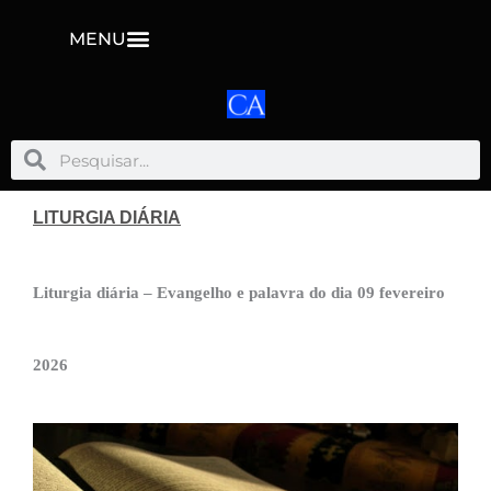
MENU
Pesquisar
Pesquisar
LITURGIA DIÁRIA
Liturgia diária – Evangelho e palavra do dia 09 fevereiro
2026