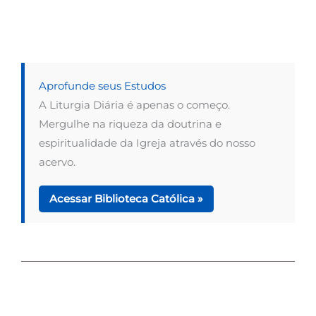
Aprofunde seus Estudos
A Liturgia Diária é apenas o começo.
Mergulhe na riqueza da doutrina e
espiritualidade da Igreja através do nosso
acervo.
Acessar Biblioteca Católica »