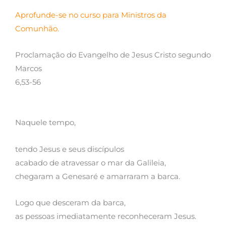
Aprofunde-se no curso para Ministros da
Comunhão.
Proclamação do Evangelho de Jesus Cristo segundo
Marcos
6,53-56
Naquele tempo,
tendo Jesus e seus discípulos
acabado de atravessar o mar da Galileia,
chegaram a Genesaré e amarraram a barca.
Logo que desceram da barca,
as pessoas imediatamente reconheceram Jesus.