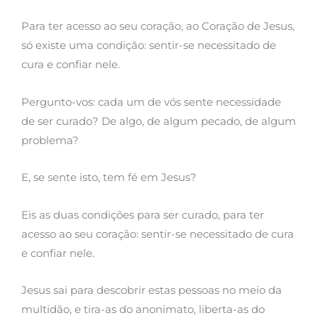
Para ter acesso ao seu coração, ao Coração de Jesus,
só existe uma condição: sentir-se necessitado de
cura e confiar nele.
Pergunto-vos: cada um de vós sente necessidade
de ser curado? De algo, de algum pecado, de algum
problema?
E, se sente isto, tem fé em Jesus?
Eis as duas condições para ser curado, para ter
acesso ao seu coração: sentir-se necessitado de cura
e confiar nele.
Jesus sai para descobrir estas pessoas no meio da
multidão, e tira-as do anonimato, liberta-as do