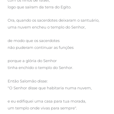
com os filhos de Israel,
logo que saíram da terra do Egito.
Ora, quando os sacerdotes deixaram o santuário,
uma nuvem encheu o templo do Senhor,
de modo que os sacerdotes
não puderam continuar as funções
porque a glória do Senhor
tinha enchido o templo do Senhor.
Então Salomão disse:
"O Senhor disse que habitaria numa nuvem,
e eu edifiquei uma casa para tua morada,
um templo onde vivas para sempre".