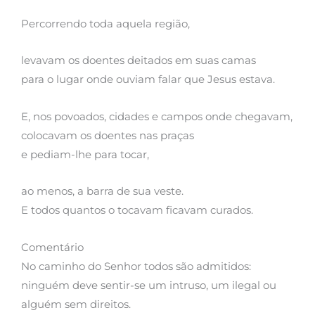
Percorrendo toda aquela região,
levavam os doentes deitados em suas camas
para o lugar onde ouviam falar que Jesus estava.
E, nos povoados, cidades e campos onde chegavam,
colocavam os doentes nas praças
e pediam-lhe para tocar,
ao menos, a barra de sua veste.
E todos quantos o tocavam ficavam curados.
Comentário
No caminho do Senhor todos são admitidos:
ninguém deve sentir-se um intruso, um ilegal ou
alguém sem direitos.