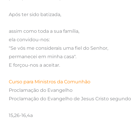
Após ter sido batizada,
assim como toda a sua família,
ela convidou-nos:
"Se vós me considerais uma fiel do Senhor,
permanecei em minha casa".
E forçou-nos a aceitar.
Curso para Ministros da Comunhão
Proclamação do Evangelho
Proclamação do Evangelho de Jesus Cristo segund
15,26-16,4a