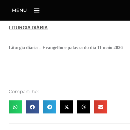
MENU
LITURGIA DIÁRIA
Liturgia diária – Evangelho e palavra do dia 11 maio 2026
Compartilhe: