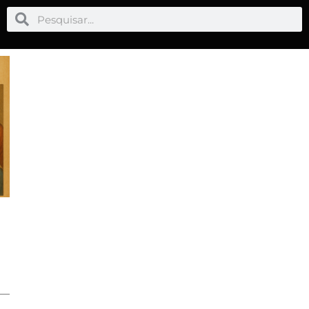
Pesquisar
Pesquisar