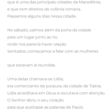
que é uma das principais cidades da Macedônia,
e que tem direitos de colônia romana.
Passamos alguns dias nessa cidade.
No sábado, saímos além da porta da cidade
para um lugar junto ao rio,
onde nos parecia haver oração.
Sentados, começamos a falar com as mulheres
que estavam aí reunidas.
Uma delas chamava-se Lídia;
era comerciante de púrpura, da cidade de Tiatira.
Lídia acreditava em Deus e escutava com atenção.
O Senhor abriu o seu coração
para que aceitasse as palavras de Paulo.