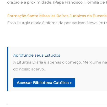
oração e a proximidade. (Papa Francisco, Homilia de
Formação Santa Missa: as Raízes Judaicas da Eucaris
Essa liturgia diária é oferecida por Vatican News (ht
Aprofunde seus Estudos
A Liturgia Diária é apenas o começo. Mergulhe na 
do nosso acervo.
Acessar Biblioteca Católica »