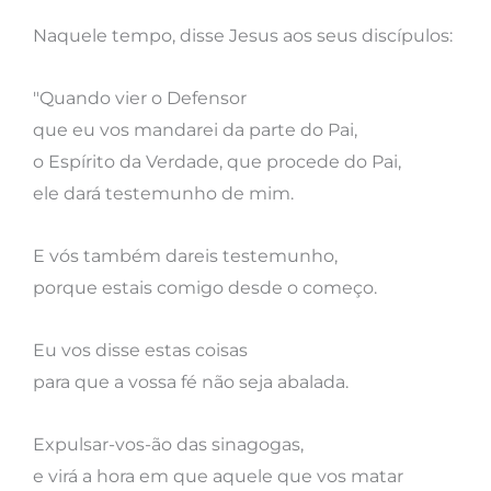
Naquele tempo, disse Jesus aos seus discípulos:
"Quando vier o Defensor
que eu vos mandarei da parte do Pai,
o Espírito da Verdade, que procede do Pai,
ele dará testemunho de mim.
E vós também dareis testemunho,
porque estais comigo desde o começo.
Eu vos disse estas coisas
para que a vossa fé não seja abalada.
Expulsar-vos-ão das sinagogas,
e virá a hora em que aquele que vos matar