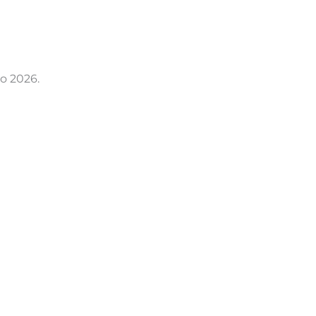
io 2026.