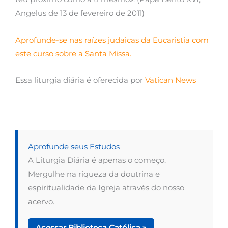
Angelus de 13 de fevereiro de 2011)
Aprofunde-se nas raízes judaicas da Eucaristia com
este curso sobre a Santa Missa.
Essa liturgia diária é oferecida por
Vatican News
Aprofunde seus Estudos
A Liturgia Diária é apenas o começo.
Mergulhe na riqueza da doutrina e
espiritualidade da Igreja através do nosso
acervo.