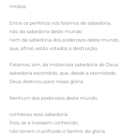
Irmãos:
Entre os perfeitos nós falamos de sabedoria,
não da sabedoria deste mundo
nem da sabedoria dos poderosos deste mundo,
que, afinal, estão votados à destruição.
Falamos, sim, da misteriosa sabedoria de Deus,
sabedoria escondida, que, desde a eternidade,
Deus destinou para nossa glória.
Nenhum dos poderosos deste mundo
conheceu essa sabedoria.
Pois, se a tivessem conhecido,
não teriam crucificado o Senhor da glória