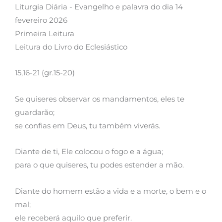
Liturgia Diária - Evangelho e palavra do dia 14
fevereiro 2026
Primeira Leitura
Leitura do Livro do Eclesiástico
15,16-21 (gr.15-20)
Se quiseres observar os mandamentos, eles te
guardarão;
se confias em Deus, tu também viverás.
Diante de ti, Ele colocou o fogo e a água;
para o que quiseres, tu podes estender a mão.
Diante do homem estão a vida e a morte, o bem e o
mal;
ele receberá aquilo que preferir.