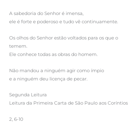
A sabedoria do Senhor é imensa,
ele é forte e poderoso e tudo vê continuamente.
Os olhos do Senhor estão voltados para os que o
temem.
Ele conhece todas as obras do homem.
Não mandou a ninguém agir como ímpio
e a ninguém deu licença de pecar.
Segunda Leitura
Leitura da Primeira Carta de São Paulo aos Coríntios
2, 6-10