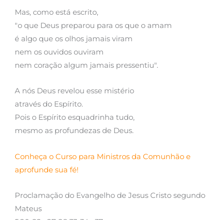
Mas, como está escrito,
"o que Deus preparou para os que o amam
é algo que os olhos jamais viram
nem os ouvidos ouviram
nem coração algum jamais pressentiu".
A nós Deus revelou esse mistério
através do Espírito.
Pois o Espírito esquadrinha tudo,
mesmo as profundezas de Deus.
Conheça o Curso para Ministros da Comunhão e
aprofunde sua fé!
Proclamação do Evangelho de Jesus Cristo segundo
Mateus