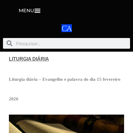
MENU
Pesquisar
Pesquisar
LITURGIA DIÁRIA
Liturgia diária – Evangelho e palavra do dia 15 fevereiro
2026