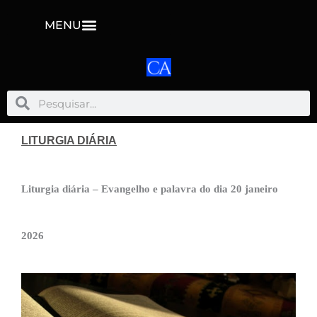
MENU
Pesquisar
Pesquisar
LITURGIA DIÁRIA
Liturgia diária – Evangelho e palavra do dia 20 janeiro
2026