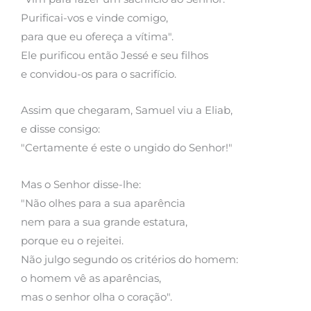
Purificai-vos e vinde comigo,
para que eu ofereça a vítima".
Ele purificou então Jessé e seu filhos
e convidou-os para o sacrifício.
Assim que chegaram, Samuel viu a Eliab,
e disse consigo:
"Certamente é este o ungido do Senhor!"
Mas o Senhor disse-lhe:
"Não olhes para a sua aparência
nem para a sua grande estatura,
porque eu o rejeitei.
Não julgo segundo os critérios do homem:
o homem vê as aparências,
mas o senhor olha o coração".