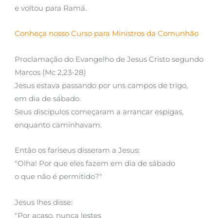
e voltou para Ramá.
Conheça nosso Curso para Ministros da Comunhão
Proclamação do Evangelho de Jesus Cristo segundo
Marcos (Mc 2,23-28)
Jesus estava passando por uns campos de trigo,
em dia de sábado.
Seus discípulos começaram a arrancar espigas,
enquanto caminhavam.
Então os fariseus disseram a Jesus:
"Olha! Por que eles fazem em dia de sábado
o que não é permitido?"
Jesus lhes disse:
"Por acaso, nunca lestes