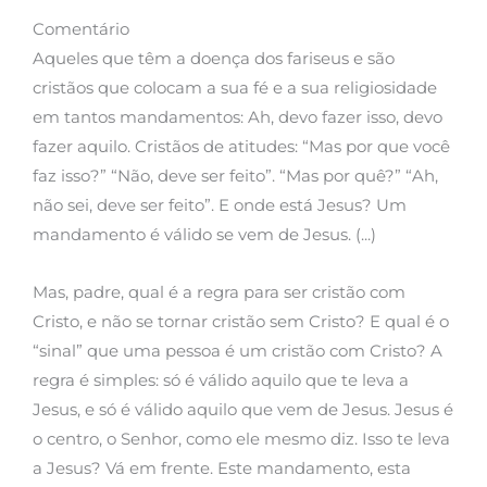
Comentário
Aqueles que têm a doença dos fariseus e são
cristãos que colocam a sua fé e a sua religiosidade
em tantos mandamentos: Ah, devo fazer isso, devo
fazer aquilo. Cristãos de atitudes: “Mas por que você
faz isso?” “Não, deve ser feito”. “Mas por quê?” “Ah,
não sei, deve ser feito”. E onde está Jesus? Um
mandamento é válido se vem de Jesus. (...)
Mas, padre, qual é a regra para ser cristão com
Cristo, e não se tornar cristão sem Cristo? E qual é o
“sinal” que uma pessoa é um cristão com Cristo? A
regra é simples: só é válido aquilo que te leva a
Jesus, e só é válido aquilo que vem de Jesus. Jesus é
o centro, o Senhor, como ele mesmo diz. Isso te leva
a Jesus? Vá em frente. Este mandamento, esta