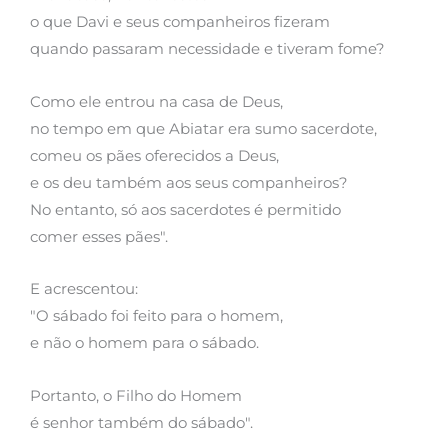
o que Davi e seus companheiros fizeram
quando passaram necessidade e tiveram fome?
Como ele entrou na casa de Deus,
no tempo em que Abiatar era sumo sacerdote,
comeu os pães oferecidos a Deus,
e os deu também aos seus companheiros?
No entanto, só aos sacerdotes é permitido
comer esses pães".
E acrescentou:
"O sábado foi feito para o homem,
e não o homem para o sábado.
Portanto, o Filho do Homem
é senhor também do sábado".