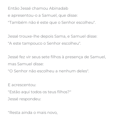
Então Jessé chamou Abinadab
e apresentou-o a Samuel, que disse:
"Também não é este que o Senhor escolheu".
Jessé trouxe-lhe depois Sama, e Samuel disse:
"A este tampouco o Senhor escolheu".
Jessé fez vir seus sete filhos à presença de Samuel,
mas Samuel disse:
"O Senhor não escolheu a nenhum deles".
E acrescentou:
"Estão aqui todos os teus filhos?"
Jessé respondeu:
"Resta ainda o mais novo,