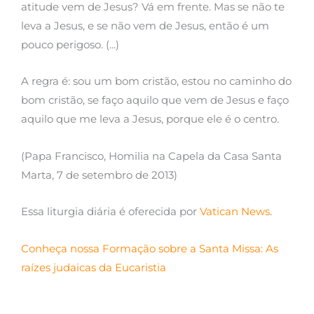
atitude vem de Jesus? Vá em frente. Mas se não te
leva a Jesus, e se não vem de Jesus, então é um
pouco perigoso. (...)
A regra é: sou um bom cristão, estou no caminho do
bom cristão, se faço aquilo que vem de Jesus e faço
aquilo que me leva a Jesus, porque ele é o centro.
(Papa Francisco, Homilia na Capela da Casa Santa
Marta, 7 de setembro de 2013)
Essa liturgia diária é oferecida por
Vatican News
.
Conheça nossa Formação sobre a Santa Missa: As
raízes judaicas da Eucaristia