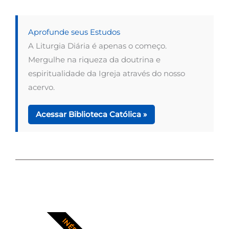
Aprofunde seus Estudos
A Liturgia Diária é apenas o começo.
Mergulhe na riqueza da doutrina e
espiritualidade da Igreja através do nosso
acervo.
Acessar Biblioteca Católica »