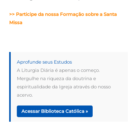
>> Participe da nossa Formação sobre a Santa
Missa
Aprofunde seus Estudos
A Liturgia Diária é apenas o começo.
Mergulhe na riqueza da doutrina e
espiritualidade da Igreja através do nosso
acervo.
Acessar Biblioteca Católica »