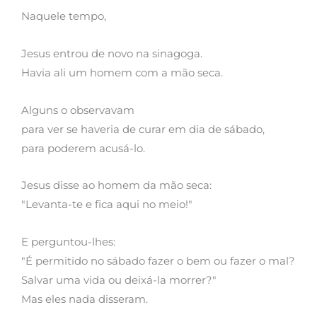
Naquele tempo,
Jesus entrou de novo na sinagoga.
Havia ali um homem com a mão seca.
Alguns o observavam
para ver se haveria de curar em dia de sábado,
para poderem acusá-lo.
Jesus disse ao homem da mão seca:
"Levanta-te e fica aqui no meio!"
E perguntou-lhes:
"É permitido no sábado fazer o bem ou fazer o mal?
Salvar uma vida ou deixá-la morrer?"
Mas eles nada disseram.