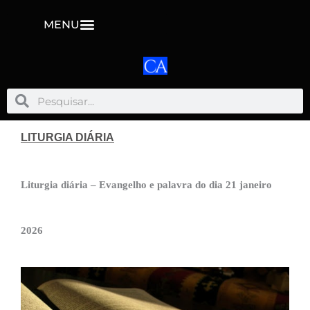
MENU
Pesquisar
Pesquisar
LITURGIA DIÁRIA
Liturgia diária – Evangelho e palavra do dia 21 janeiro
2026