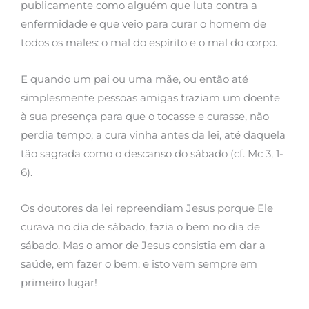
publicamente como alguém que luta contra a
enfermidade e que veio para curar o homem de
todos os males: o mal do espírito e o mal do corpo.
E quando um pai ou uma mãe, ou então até
simplesmente pessoas amigas traziam um doente
à sua presença para que o tocasse e curasse, não
perdia tempo; a cura vinha antes da lei, até daquela
tão sagrada como o descanso do sábado (cf. Mc 3, 1-
6).
Os doutores da lei repreendiam Jesus porque Ele
curava no dia de sábado, fazia o bem no dia de
sábado. Mas o amor de Jesus consistia em dar a
saúde, em fazer o bem: e isto vem sempre em
primeiro lugar!