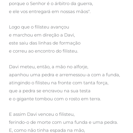
porque o Senhor é o árbitro da guerra,
e ele vos entregará em nossas mãos".
Logo que o filisteu avançou
e marchou em direção a Davi,
este saiu das linhas de formação
e correu ao encontro do filisteu.
Davi meteu, então, a mão no alforje,
apanhou uma pedra e arremessou-a com a funda,
atingindo o filisteu na fronte com tanta força,
que a pedra se encravou na sua testa
e o gigante tombou com o rosto em terra.
E assim Davi venceu o filisteu,
ferindo-o de morte com uma funda e uma pedra.
E, como não tinha espada na mão,