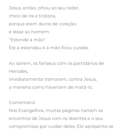
Jesus, então, olhou ao seu redor,
cheio de ira e tristeza,
porque eram duros de coração;
e disse ao homem:
"Estende a mão".
Ele a estendeu e a mão ficou curada.
Ao saírem, os fariseus com os partidários de
Herodes,
imediatamente tramaram, contra Jesus,
a maneira como haveriam de matá-lo.
Comentário
Nos Evangelhos, muitas páginas narram os
encontros de Jesus com os doentes e o seu
compromisso por cuidar deles. Ele apresenta-se