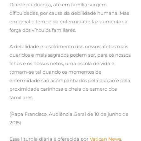
Diante da doença, até em família surgem
dificuldades, por causa da debilidade humana. Mas
em geral o tempo da enfermidade faz aumentar a
força dos vínculos familiares.
A debilidade e o sofrimento dos nossos afetos mais
queridos e mais sagrados podem ser, para os nossos
filhos e os nossos netos, uma escola de vida e
tornam-se tal quando os momentos de
enfermidade são acompanhados pela oração e pela
proximidade carinhosa e cheia de esmero dos
familiares.
(Papa Francisco, Audiência Geral de 10 de junho de
2015)
Essa liturgia diária é oferecida por
Vatican News
.