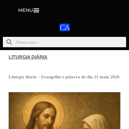
MENU
Pesquisar
Pesquisar
LITURGIA DIÁRIA
Liturgia diária – Evangelho e palavra do dia 21 maio 2026