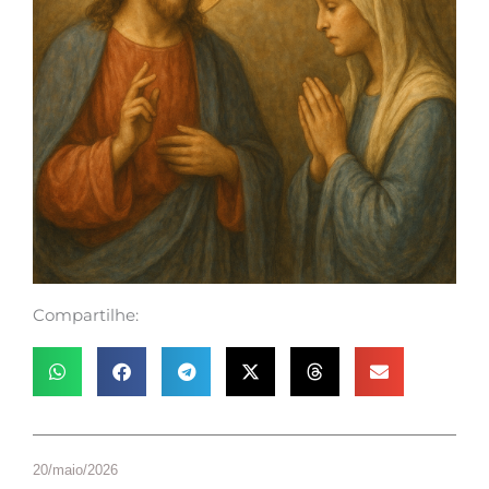
Compartilhe:
20/maio/2026