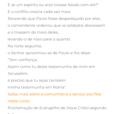
E se um espírito ou anjo tivesse falado com ele?"
E o conflito crescia cada vez mais.
Receando que Paulo fosse despedaçado por eles,
o comandante ordenou que os soldados descessem
e o tirassem do meio deles,
levando-o de novo para o quartel.
Na noite seguinte,
o Senhor aproximou-se de Paulo e lhe disse:
"Tem confiança.
Assim como tu deste testemunho de mim em
Jerusalém,
é preciso que tu sejas também
minha testemunha em Roma".
Saiba mais sobre a comunhão e o serviço aos fiéis
neste curso
Proclamação do Evangelho de Jesus Cristo segundo