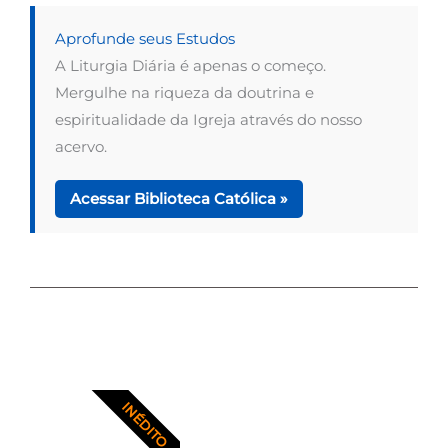
Aprofunde seus Estudos
A Liturgia Diária é apenas o começo.
Mergulhe na riqueza da doutrina e
espiritualidade da Igreja através do nosso
acervo.
Acessar Biblioteca Católica »
INÉDITO