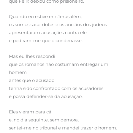
que Félix deixou como prisioneiro.
Quando eu estive em Jerusalém,
os sumos sacerdotes e os anciãos dos judeus
apresentaram acusações contra ele
e pediram-me que o condenasse.
Mas eu lhes respondi
que os romanos não costumam entregar um
homem
antes que o acusado
tenha sido confrontado com os acusadores
e possa defender-se da acusação.
Eles vieram para cá
e, no dia seguinte, sem demora,
sentei-me no tribunal e mandei trazer o homem.