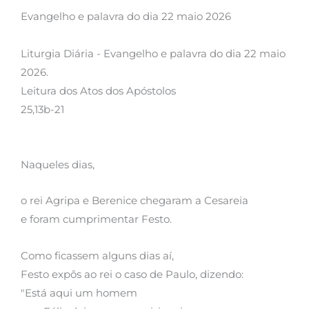
Evangelho e palavra do dia 22 maio 2026
Liturgia Diária - Evangelho e palavra do dia 22 maio
2026.
Leitura dos Atos dos Apóstolos
25,13b-21
Naqueles dias,
o rei Agripa e Berenice chegaram a Cesareia
e foram cumprimentar Festo.
Como ficassem alguns dias aí,
Festo expôs ao rei o caso de Paulo, dizendo:
"Está aqui um homem