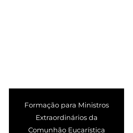
Formação para Ministros
Extraordinários da
Comunhão Eucarística