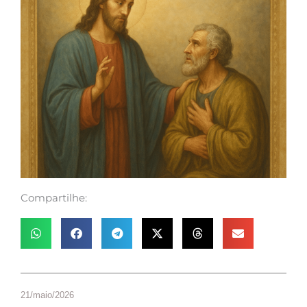
Compartilhe:
21/maio/2026