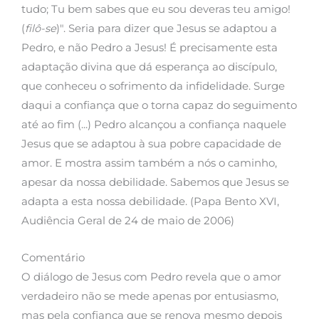
tudo; Tu bem sabes que eu sou deveras teu amigo!
(
filô-se
)". Seria para dizer que Jesus se adaptou a
Pedro, e não Pedro a Jesus! É precisamente esta
adaptação divina que dá esperança ao discípulo,
que conheceu o sofrimento da infidelidade. Surge
daqui a confiança que o torna capaz do seguimento
até ao fim (...) Pedro alcançou a confiança naquele
Jesus que se adaptou à sua pobre capacidade de
amor. E mostra assim também a nós o caminho,
apesar da nossa debilidade. Sabemos que Jesus se
adapta a esta nossa debilidade. (Papa Bento XVI,
Audiência Geral de 24 de maio de 2006)
Comentário
O diálogo de Jesus com Pedro revela que o amor
verdadeiro não se mede apenas por entusiasmo,
mas pela confiança que se renova mesmo depois