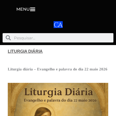
MENU
Pesquisar
Pesquisar
LITURGIA DIÁRIA
Liturgia diária – Evangelho e palavra do dia 22 maio 2026