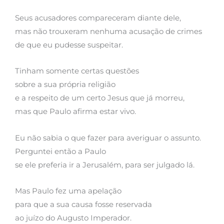
Seus acusadores compareceram diante dele,
mas não trouxeram nenhuma acusação de crimes
de que eu pudesse suspeitar.
Tinham somente certas questões
sobre a sua própria religião
e a respeito de um certo Jesus que já morreu,
mas que Paulo afirma estar vivo.
Eu não sabia o que fazer para averiguar o assunto.
Perguntei então a Paulo
se ele preferia ir a Jerusalém, para ser julgado lá.
Mas Paulo fez uma apelação
para que a sua causa fosse reservada
ao juízo do Augusto Imperador.