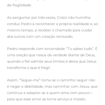
da fragilidade.
Ao perguntar por três vezes, Cristo não humilha:
conduz Pedro a reconhecer a própria realidade e, ao
mesmo tempo, a receber o chamado para cuidar
dos outros com um coração renovado.
Pedro responde com sinceridade: “Tu sabes tudo”. É
uma oração que nasce da verdade diante de Deus,
quando o fiel admite seus limites e deixa que Jesus
transforme o que é frágil.
Assim, “Segue-me” torna-se o caminho: seguir não
é negar a debilidade, mas caminhar com Jesus, que
continua a adaptar-se a quem ama com pouco—
para que esse amor se torne serviço e missão.