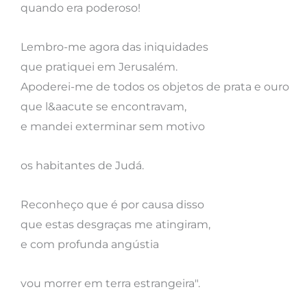
quando era poderoso!
Lembro-me agora das iniquidades
que pratiquei em Jerusalém.
Apoderei-me de todos os objetos de prata e ouro
que l&aacute se encontravam,
e mandei exterminar sem motivo
os habitantes de Judá.
Reconheço que é por causa disso
que estas desgraças me atingiram,
e com profunda angústia
vou morrer em terra estrangeira".