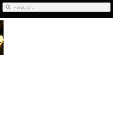
Pesquisar
Pesquisar