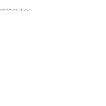
ovembro de 2025.