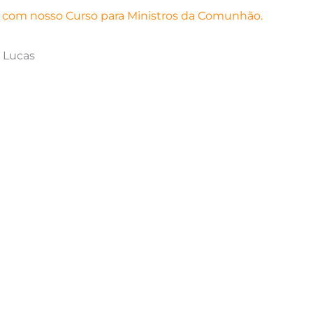
a com nosso Curso para Ministros da Comunhão.
o Lucas