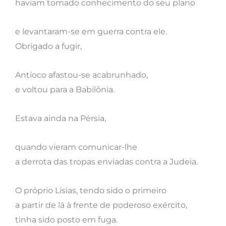
haviam tomado conhecimento do seu plano
e levantaram-se em guerra contra ele.
Obrigado a fugir,
Antíoco afastou-se acabrunhado,
e voltou para a Babilônia.
Estava ainda na Pérsia,
quando vieram comunicar-lhe
a derrota das tropas enviadas contra a Judeia.
O próprio Lísias, tendo sido o primeiro
a partir de lá à frente de poderoso exército,
tinha sido posto em fuga.