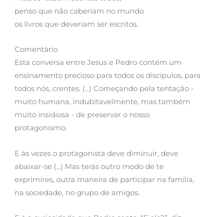
penso que não caberiam no mundo
os livros que deveriam ser escritos.
Comentário
Esta conversa entre Jesus e Pedro contém um
ensinamento precioso para todos os discípulos, para
todos nós, crentes. (...) Começando pela tentação -
muito humana, indubitavelmente, mas também
muito insidiosa - de preservar o nosso
protagonismo.
E às vezes o protagonista deve diminuir, deve
abaixar-se (...) Mas terás outro modo de te
exprimires, outra maneira de participar na família,
na sociedade, no grupo de amigos.