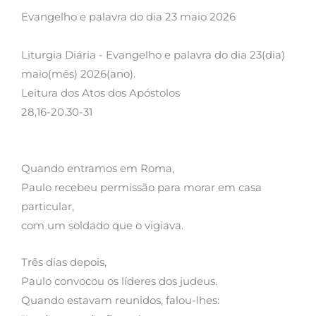
Evangelho e palavra do dia 23 maio 2026
Liturgia Diária - Evangelho e palavra do dia 23(dia)
maio(mês) 2026(ano).
Leitura dos Atos dos Apóstolos
28,16-20.30-31
Quando entramos em Roma,
Paulo recebeu permissão para morar em casa
particular,
com um soldado que o vigiava.
Três dias depois,
Paulo convocou os líderes dos judeus.
Quando estavam reunidos, falou-lhes: