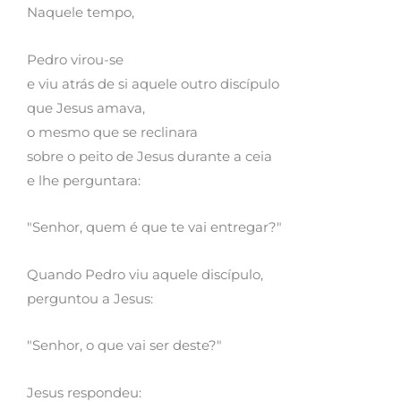
Naquele tempo,
Pedro virou-se
e viu atrás de si aquele outro discípulo
que Jesus amava,
o mesmo que se reclinara
sobre o peito de Jesus durante a ceia
e lhe perguntara:
"Senhor, quem é que te vai entregar?"
Quando Pedro viu aquele discípulo,
perguntou a Jesus:
"Senhor, o que vai ser deste?"
Jesus respondeu: