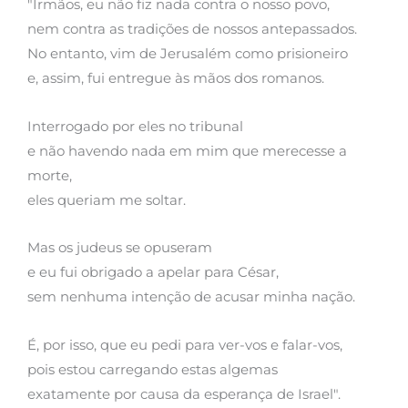
"Irmãos, eu não fiz nada contra o nosso povo,
nem contra as tradições de nossos antepassados.
No entanto, vim de Jerusalém como prisioneiro
e, assim, fui entregue às mãos dos romanos.
Interrogado por eles no tribunal
e não havendo nada em mim que merecesse a
morte,
eles queriam me soltar.
Mas os judeus se opuseram
e eu fui obrigado a apelar para César,
sem nenhuma intenção de acusar minha nação.
É, por isso, que eu pedi para ver-vos e falar-vos,
pois estou carregando estas algemas
exatamente por causa da esperança de Israel".