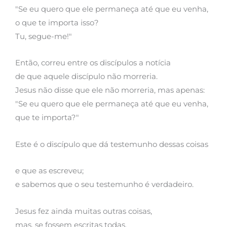
"Se eu quero que ele permaneça até que eu venha,
o que te importa isso?
Tu, segue-me!"
Então, correu entre os discípulos a notícia
de que aquele discípulo não morreria.
Jesus não disse que ele não morreria, mas apenas:
"Se eu quero que ele permaneça até que eu venha,
que te importa?"
Este é o discípulo que dá testemunho dessas coisas
e que as escreveu;
e sabemos que o seu testemunho é verdadeiro.
Jesus fez ainda muitas outras coisas,
mas, se fossem escritas todas,