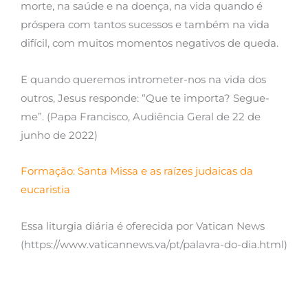
morte, na saúde e na doença, na vida quando é
próspera com tantos sucessos e também na vida
difícil, com muitos momentos negativos de queda.
E quando queremos intrometer-nos na vida dos
outros, Jesus responde: “Que te importa? Segue-
me”. (Papa Francisco, Audiência Geral de 22 de
junho de 2022)
Formação: Santa Missa e as raízes judaicas da
eucaristia
Essa liturgia diária é oferecida por Vatican News
(https://www.vaticannews.va/pt/palavra-do-dia.html)