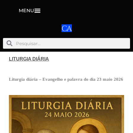
MENU
Pesquisar
Pesquisar
LITURGIA DIÁRIA
Liturgia diária – Evangelho e palavra do dia 23 maio 2026