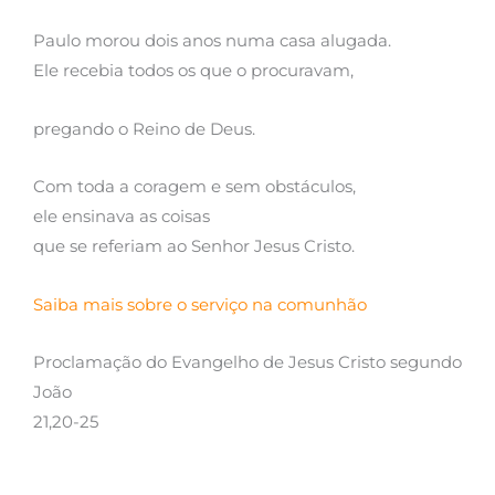
Paulo morou dois anos numa casa alugada.
Ele recebia todos os que o procuravam,
pregando o Reino de Deus.
Com toda a coragem e sem obstáculos,
ele ensinava as coisas
que se referiam ao Senhor Jesus Cristo.
Saiba mais sobre o serviço na comunhão
Proclamação do Evangelho de Jesus Cristo segundo
João
21,20-25