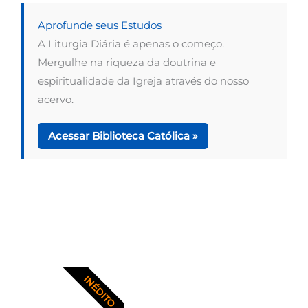
Aprofunde seus Estudos
A Liturgia Diária é apenas o começo.
Mergulhe na riqueza da doutrina e
espiritualidade da Igreja através do nosso
acervo.
Acessar Biblioteca Católica »
INÉDITO