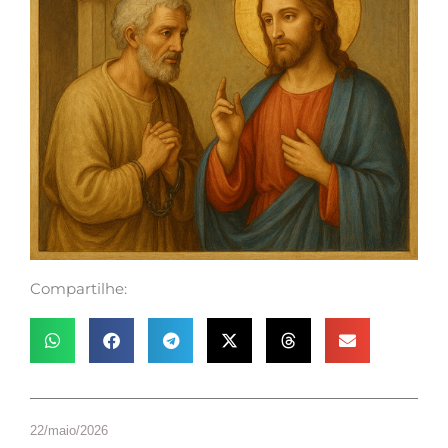
Compartilhe:
22/maio/2026