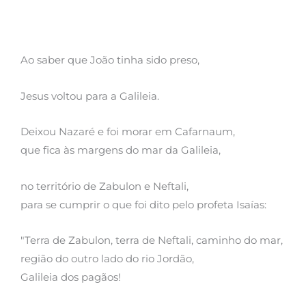
Ao saber que João tinha sido preso,
Jesus voltou para a Galileia.
Deixou Nazaré e foi morar em Cafarnaum,
que fica às margens do mar da Galileia,
no território de Zabulon e Neftali,
para se cumprir o que foi dito pelo profeta Isaías:
"Terra de Zabulon, terra de Neftali, caminho do mar,
região do outro lado do rio Jordão,
Galileia dos pagãos!