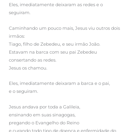
Eles, imediatamente deixaram as redes e o
seguiram.
Caminhando um pouco mais, Jesus viu outros dois
irmãos:
Tiago, filho de Zebedeu, e seu irmão João.
Estavam na barca com seu pai Zebedeu
consertando as redes.
Jesus os chamou.
Eles, imediatamente deixaram a barca e o pai,
e o seguiram.
Jesus andava por toda a Galileia,
ensinando em suas sinagogas,
pregando o Evangelho do Reino
e curando todo tipo de doença e enfermidade do