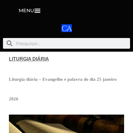
MENU
Pesquisar
Pesquisar
LITURGIA DIÁRIA
Liturgia diária – Evangelho e palavra do dia 25 janeiro
2026