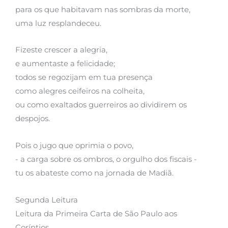
para os que habitavam nas sombras da morte,
uma luz resplandeceu.
Fizeste crescer a alegria,
e aumentaste a felicidade;
todos se regozijam em tua presença
como alegres ceifeiros na colheita,
ou como exaltados guerreiros ao dividirem os
despojos.
Pois o jugo que oprimia o povo,
- a carga sobre os ombros, o orgulho dos fiscais -
tu os abateste como na jornada de Madiã.
Segunda Leitura
Leitura da Primeira Carta de São Paulo aos
Coríntios