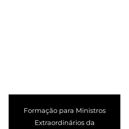
Formação para Ministros
Extraordinários da