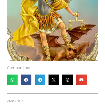
Compartilhe:
21/set/2022