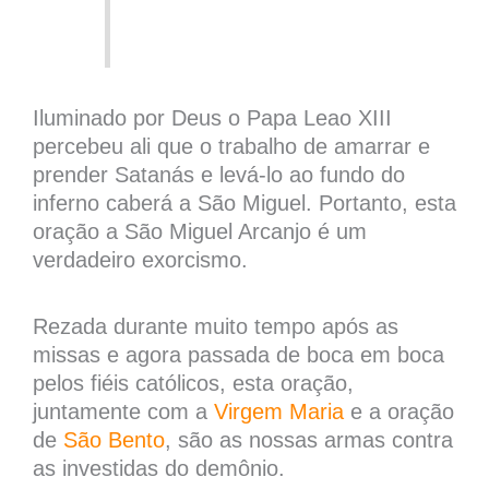
Iluminado por Deus o Papa Leao XIII
percebeu ali que o trabalho de amarrar e
prender Satanás e levá-lo ao fundo do
inferno caberá a São Miguel. Portanto, esta
oração a São Miguel Arcanjo é um
verdadeiro exorcismo.
Rezada durante muito tempo após as
missas e agora passada de boca em boca
pelos fiéis católicos, esta oração,
juntamente com a
Virgem Maria
e a oração
de
São Bento
, são as nossas armas contra
as investidas do demônio.