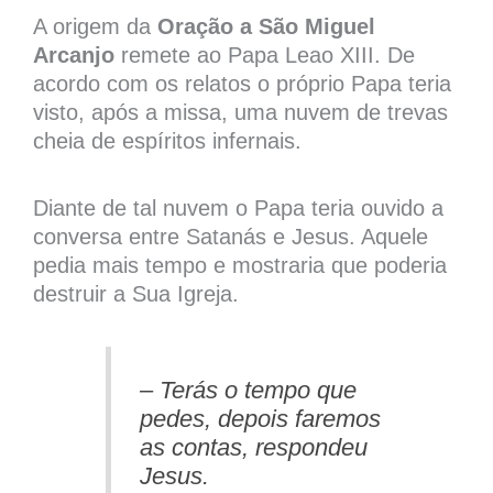
A origem da
Oração a São Miguel
Arcanjo
remete ao Papa Leao XIII. De
acordo com os relatos o próprio Papa teria
visto, após a missa, uma nuvem de trevas
cheia de espíritos infernais.
Diante de tal nuvem o Papa teria ouvido a
conversa entre Satanás e Jesus. Aquele
pedia mais tempo e mostraria que poderia
destruir a Sua Igreja.
– Terás o tempo que
pedes, depois faremos
as contas, respondeu
Jesus.