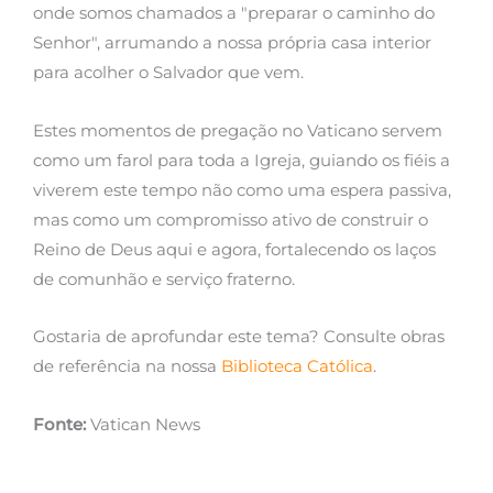
onde somos chamados a "preparar o caminho do
Senhor", arrumando a nossa própria casa interior
para acolher o Salvador que vem.
Estes momentos de pregação no Vaticano servem
como um farol para toda a Igreja, guiando os fiéis a
viverem este tempo não como uma espera passiva,
mas como um compromisso ativo de construir o
Reino de Deus aqui e agora, fortalecendo os laços
de comunhão e serviço fraterno.
Gostaria de aprofundar este tema? Consulte obras
de referência na nossa
Biblioteca Católica
.
Fonte:
Vatican News