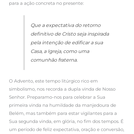
para a ação concreta no presente:
Que a expectativa do retorno
definitivo de Cristo seja inspirada
pela intenção de edificar a sua
Casa, a Igreja, como uma
comunhão fraterna.
O Advento, este tempo litúrgico rico em
simbolismo, nos recorda a dupla vinda de Nosso
Senhor. Preparamo-nos para celebrar a Sua
primeira vinda na humildade da manjedoura de
Belém, mas também para estar vigilantes para a
Sua segunda vinda, em glória, no fim dos tempos. É
um período de feliz expectativa, oração e conversão,