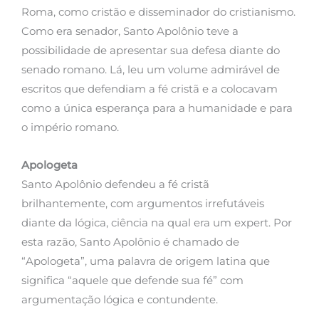
Roma, como cristão e disseminador do cristianismo.
Como era senador, Santo Apolônio teve a
possibilidade de apresentar sua defesa diante do
senado romano. Lá, leu um volume admirável de
escritos que defendiam a fé cristã e a colocavam
como a única esperança para a humanidade e para
o império romano.
Apologeta
Santo Apolônio defendeu a fé cristã
brilhantemente, com argumentos irrefutáveis
diante da lógica, ciência na qual era um expert. Por
esta razão, Santo Apolônio é chamado de
“Apologeta”, uma palavra de origem latina que
significa “aquele que defende sua fé” com
argumentação lógica e contundente.