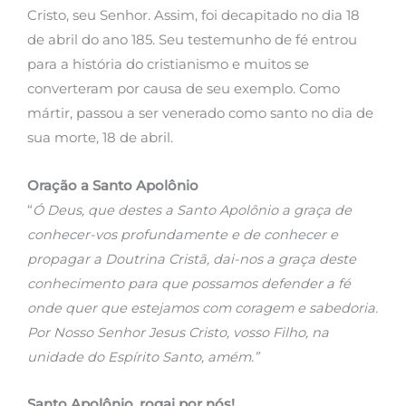
Cristo, seu Senhor. Assim, foi decapitado no dia 18
de abril do ano 185. Seu testemunho de fé entrou
para a história do cristianismo e muitos se
converteram por causa de seu exemplo. Como
mártir, passou a ser venerado como santo no dia de
sua morte, 18 de abril.
Oração a Santo Apolônio
“
Ó Deus, que destes a Santo Apolônio a graça de
conhecer-vos profundamente e de conhecer e
propagar a Doutrina Cristã, dai-nos a graça deste
conhecimento para que possamos defender a fé
onde quer que estejamos com coragem e sabedoria.
Por Nosso Senhor Jesus Cristo, vosso Filho, na
unidade do Espírito Santo, amém.”
Santo Apolônio, rogai por nós!