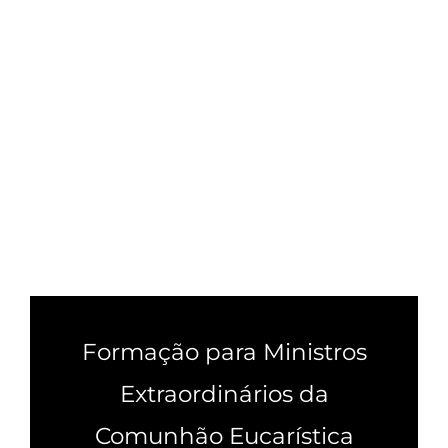
Formação para Ministros
Extraordinários da
Comunhão Eucarística