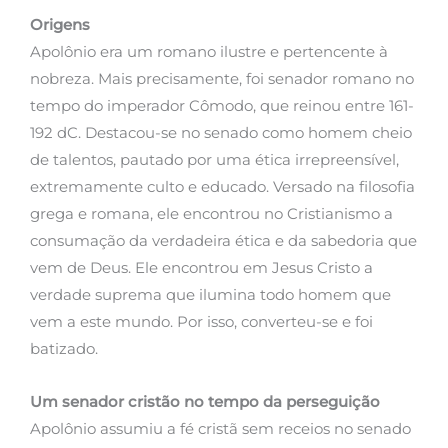
Origens
Apolônio era um romano ilustre e pertencente à
nobreza. Mais precisamente, foi senador romano no
tempo do imperador Cômodo, que reinou entre 161-
192 dC. Destacou-se no senado como homem cheio
de talentos, pautado por uma ética irrepreensível,
extremamente culto e educado. Versado na filosofia
grega e romana, ele encontrou no Cristianismo a
consumação da verdadeira ética e da sabedoria que
vem de Deus. Ele encontrou em Jesus Cristo a
verdade suprema que ilumina todo homem que
vem a este mundo. Por isso, converteu-se e foi
batizado.
Um senador cristão no tempo da perseguição
Apolônio assumiu a fé cristã sem receios no senado