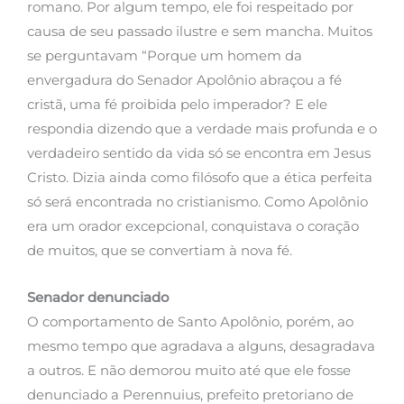
romano. Por algum tempo, ele foi respeitado por
causa de seu passado ilustre e sem mancha. Muitos
se perguntavam “Porque um homem da
envergadura do Senador Apolônio abraçou a fé
cristã, uma fé proibida pelo imperador? E ele
respondia dizendo que a verdade mais profunda e o
verdadeiro sentido da vida só se encontra em Jesus
Cristo. Dizia ainda como filósofo que a ética perfeita
só será encontrada no cristianismo. Como Apolônio
era um orador excepcional, conquistava o coração
de muitos, que se convertiam à nova fé.
Senador denunciado
O comportamento de Santo Apolônio, porém, ao
mesmo tempo que agradava a alguns, desagradava
a outros. E não demorou muito até que ele fosse
denunciado a Perennuius, prefeito pretoriano de