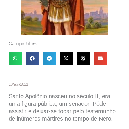
Compartilhe:
18/abr/2021
Santo Apolônio nasceu no século II, era
uma figura pública, um senador. Pôde
assistir e deixar-se tocar pelo testemunho
de inúmeros mártires no tempo de Nero.