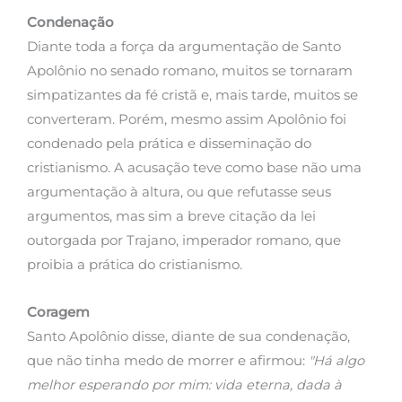
Condenação
Diante toda a força da argumentação de Santo
Apolônio no senado romano, muitos se tornaram
simpatizantes da fé cristã e, mais tarde, muitos se
converteram. Porém, mesmo assim Apolônio foi
condenado pela prática e disseminação do
cristianismo. A acusação teve como base não uma
argumentação à altura, ou que refutasse seus
argumentos, mas sim a breve citação da lei
outorgada por Trajano, imperador romano, que
proibia a prática do cristianismo.
Coragem
Santo Apolônio disse, diante de sua condenação,
que não tinha medo de morrer e afirmou:
"Há algo
melhor esperando por mim: vida eterna, dada à