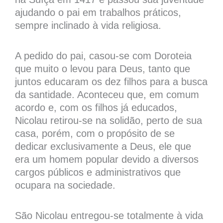
ajudando o pai em trabalhos práticos,
sempre inclinado à vida religiosa.
A pedido do pai, casou-se com Doroteia
que muito o levou para Deus, tanto que
juntos educaram os dez filhos para a busca
da santidade. Aconteceu que, em comum
acordo e, com os filhos já educados,
Nicolau retirou-se na solidão, perto de sua
casa, porém, com o propósito de se
dedicar exclusivamente a Deus, ele que
era um homem popular devido a diversos
cargos públicos e administrativos que
ocupara na sociedade.
São Nicolau entregou-se totalmente à vida