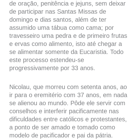
de oração, penitência e jejuns, sem deixar
de participar nas Santas Missas de
domingo e dias santos, além de ter
assumido uma tábua como cama; por
travesseiro uma pedra e de primeiro frutas
e ervas como alimento, isto até chegar a
se alimentar somente da Eucaristia. Todo
este processo estendeu-se
progressivamente por 33 anos.
Nicolau, que morreu com setenta anos, ao
ir para o eremitério com 37 anos, em nada
se alienou ao mundo. Pôde ele servir com
conselhos e interferir pacificamente nas
dificuldades entre católicos e protestantes,
a ponto de ser amado e tomado como
modelo de pacificador e pai da pátria.