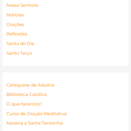
Nossa Senhora
Notícias
Orações
Reflexões
Santo do Dia
Santo Terço
Catequese de Adultos
Biblioteca Católica
O que fazemos?
Curso de Oração Meditativa
Novena a Santa Teresinha