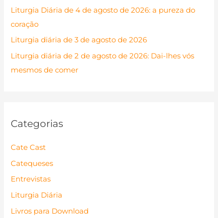
Liturgia Diária de 4 de agosto de 2026: a pureza do
o
coração
r
Liturgia diária de 3 de agosto de 2026
:
Liturgia diária de 2 de agosto de 2026: Dai-lhes vós
mesmos de comer
Categorias
Cate Cast
Catequeses
Entrevistas
Liturgia Diária
Livros para Download