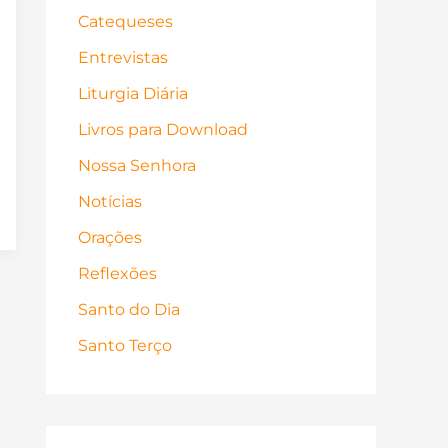
Catequeses
Entrevistas
Liturgia Diária
Livros para Download
Nossa Senhora
Notícias
Orações
Reflexões
Santo do Dia
Santo Terço