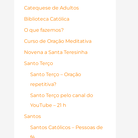
Catequese de Adultos
Biblioteca Católica
O que fazemos?
Curso de Oração Meditativa
Novena a Santa Teresinha
Santo Terço
Santo Terço – Oração
repetitiva?
Santo Terço pelo canal do
YouTube – 21 h
Santos
Santos Católicos – Pessoas de
fé