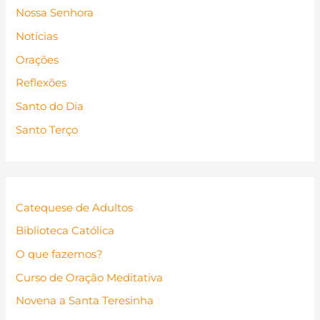
Nossa Senhora
Notícias
Orações
Reflexões
Santo do Dia
Santo Terço
Catequese de Adultos
Biblioteca Católica
O que fazemos?
Curso de Oração Meditativa
Novena a Santa Teresinha