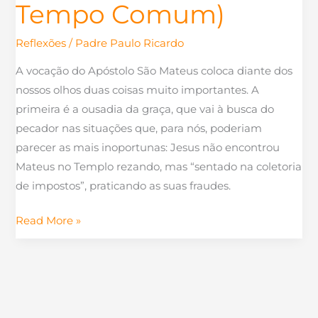
Tempo Comum)
Reflexões
/
Padre Paulo Ricardo
A vocação do Apóstolo São Mateus coloca diante dos
nossos olhos duas coisas muito importantes. A
primeira é a ousadia da graça, que vai à busca do
pecador nas situações que, para nós, poderiam
parecer as mais inoportunas: Jesus não encontrou
Mateus no Templo rezando, mas “sentado na coletoria
de impostos”, praticando as suas fraudes.
Read More »