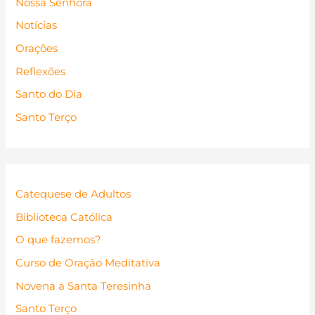
Nossa Senhora
Notícias
Orações
Reflexões
Santo do Dia
Santo Terço
Catequese de Adultos
Biblioteca Católica
O que fazemos?
Curso de Oração Meditativa
Novena a Santa Teresinha
Santo Terço