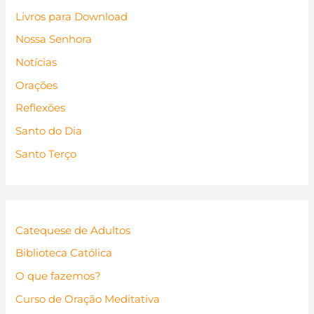
Livros para Download
Nossa Senhora
Notícias
Orações
Reflexões
Santo do Dia
Santo Terço
Catequese de Adultos
Biblioteca Católica
O que fazemos?
Curso de Oração Meditativa