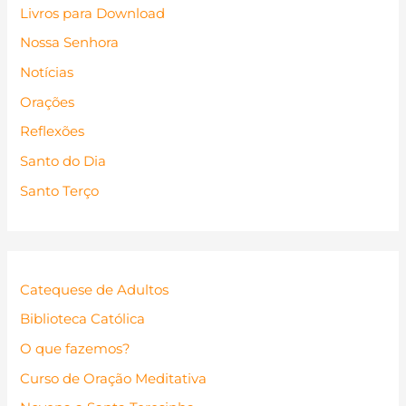
Livros para Download
Nossa Senhora
Notícias
Orações
Reflexões
Santo do Dia
Santo Terço
Catequese de Adultos
Biblioteca Católica
O que fazemos?
Curso de Oração Meditativa