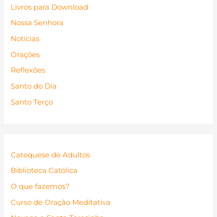
Livros para Download
Nossa Senhora
Notícias
Orações
Reflexões
Santo do Dia
Santo Terço
Catequese de Adultos
Biblioteca Católica
O que fazemos?
Curso de Oração Meditativa