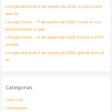
a
Liturgia diária de 8 de agosto de 2026: o justo viverá
r
pela fé
p
Liturgia Diária — 7 de agosto de 2026: tomar a cruz
o
para encontrar a vida
r
Liturgia Diária — 6 de agosto de 2026: Escutai o Filho
:
amado
Liturgia diária de 5 de agosto de 2026: grande é a tua
fé
Categorias
Cate Cast
Catequeses