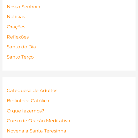
Nossa Senhora
Notícias
Orações
Reflexões
Santo do Dia
Santo Terço
Catequese de Adultos
Biblioteca Católica
O que fazemos?
Curso de Oração Meditativa
Novena a Santa Teresinha