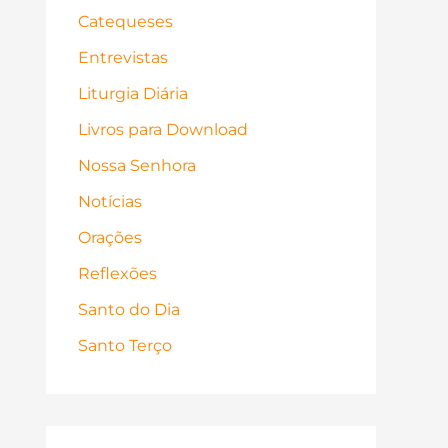
Catequeses
Entrevistas
Liturgia Diária
Livros para Download
Nossa Senhora
Notícias
Orações
Reflexões
Santo do Dia
Santo Terço