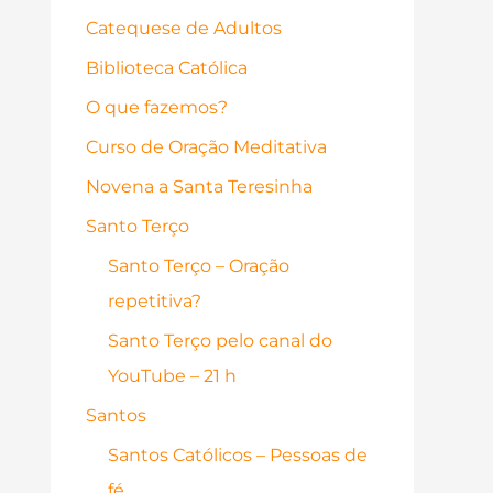
Catequese de Adultos
Biblioteca Católica
O que fazemos?
Curso de Oração Meditativa
Novena a Santa Teresinha
Santo Terço
Santo Terço – Oração
repetitiva?
Santo Terço pelo canal do
YouTube – 21 h
Santos
Santos Católicos – Pessoas de
fé