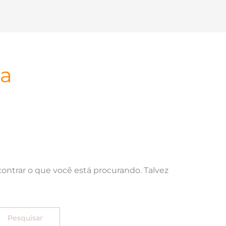
ma
ntrar o que você está procurando. Talvez