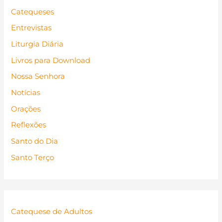
Catequeses
Entrevistas
Liturgia Diária
Livros para Download
Nossa Senhora
Notícias
Orações
Reflexões
Santo do Dia
Santo Terço
Catequese de Adultos