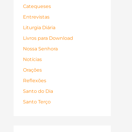
Catequeses
Entrevistas
Liturgia Diária
Livros para Download
Nossa Senhora
Notícias
Orações
Reflexões
Santo do Dia
Santo Terço