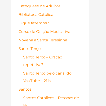
Catequese de Adultos
Biblioteca Católica
O que fazemos?
Curso de Oração Meditativa
Novena a Santa Teresinha
Santo Terço
Santo Terço – Oração
repetitiva?
Santo Terço pelo canal do
YouTube – 21 h
Santos
Santos Católicos – Pessoas de
fé