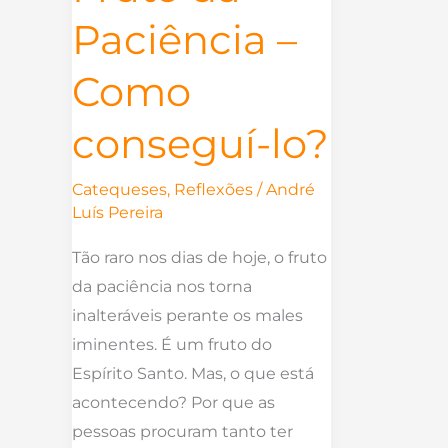
Paciência –
Como
conseguí-lo?
Catequeses
,
Reflexões
/
André
Luís Pereira
Tão raro nos dias de hoje, o fruto
da paciência nos torna
inalteráveis perante os males
iminentes. É um fruto do
Espírito Santo. Mas, o que está
acontecendo? Por que as
pessoas procuram tanto ter