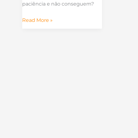
paciência e não conseguem?
Read More »