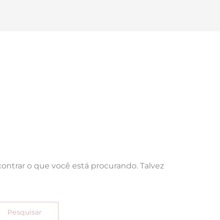
ntrar o que você está procurando. Talvez