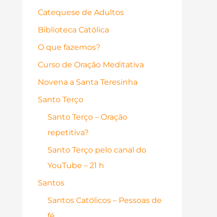
Catequese de Adultos
Biblioteca Católica
O que fazemos?
Curso de Oração Meditativa
Novena a Santa Teresinha
Santo Terço
Santo Terço – Oração
repetitiva?
Santo Terço pelo canal do
YouTube – 21 h
Santos
Santos Católicos – Pessoas de
fé