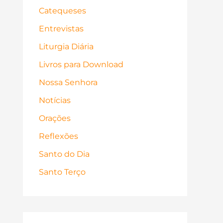
Catequeses
Entrevistas
Liturgia Diária
Livros para Download
Nossa Senhora
Notícias
Orações
Reflexões
Santo do Dia
Santo Terço