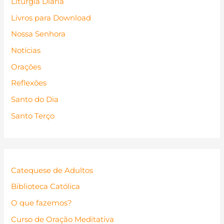
Liturgia Diária
Livros para Download
Nossa Senhora
Notícias
Orações
Reflexões
Santo do Dia
Santo Terço
Catequese de Adultos
Biblioteca Católica
O que fazemos?
Curso de Oração Meditativa