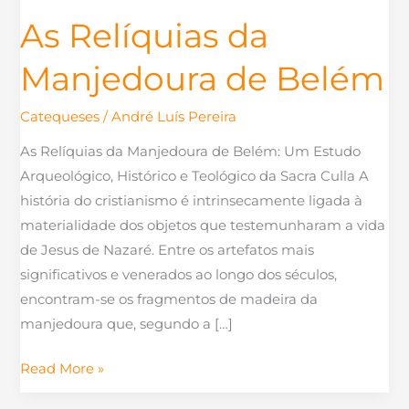
As Relíquias da
Manjedoura de Belém
Catequeses
/
André Luís Pereira
As Relíquias da Manjedoura de Belém: Um Estudo
Arqueológico, Histórico e Teológico da Sacra Culla A
história do cristianismo é intrinsecamente ligada à
materialidade dos objetos que testemunharam a vida
de Jesus de Nazaré. Entre os artefatos mais
significativos e venerados ao longo dos séculos,
encontram-se os fragmentos de madeira da
manjedoura que, segundo a […]
Read More »