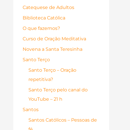
Catequese de Adultos
Biblioteca Católica
O que fazemos?
Curso de Oração Meditativa
Novena a Santa Teresinha
Santo Terço
Santo Terço – Oração
repetitiva?
Santo Terço pelo canal do
YouTube – 21 h
Santos
Santos Católicos – Pessoas de
fé