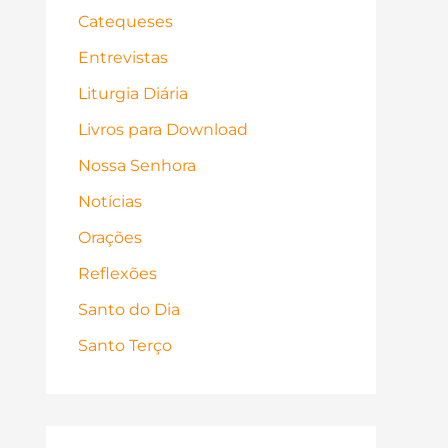
Catequeses
Entrevistas
Liturgia Diária
Livros para Download
Nossa Senhora
Notícias
Orações
Reflexões
Santo do Dia
Santo Terço