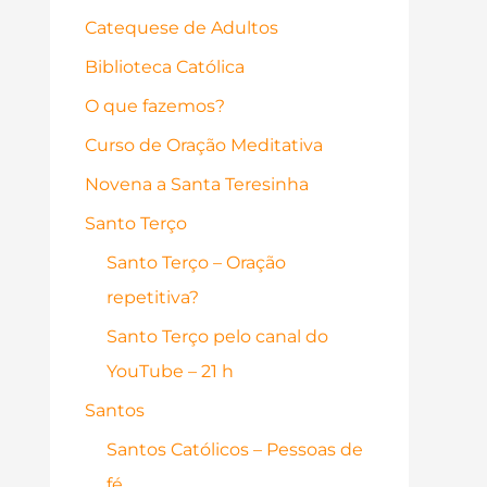
Catequese de Adultos
Biblioteca Católica
O que fazemos?
Curso de Oração Meditativa
Novena a Santa Teresinha
Santo Terço
Santo Terço – Oração
repetitiva?
Santo Terço pelo canal do
YouTube – 21 h
Santos
Santos Católicos – Pessoas de
fé