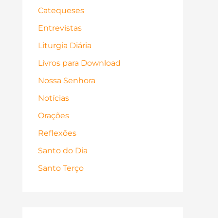
Catequeses
Entrevistas
Liturgia Diária
Livros para Download
Nossa Senhora
Notícias
Orações
Reflexões
Santo do Dia
Santo Terço