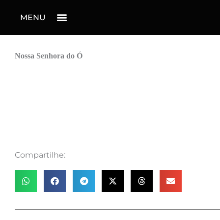
MENU
Nossa Senhora do Ó
Compartilhe: