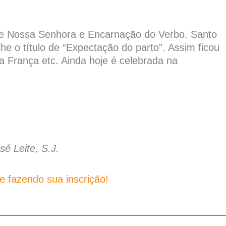
de Nossa Senhora e Encarnação do Verbo. Santo
he o título de “Expectação do parto”. Assim ficou
a França etc. Ainda hoje é celebrada na
sé Leite, S.J.
 fazendo sua inscrição!