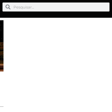
Pesquisar
Pesquisar